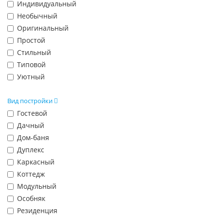
Индивидуальный
Необычный
Оригинальный
Простой
Стильный
Типовой
Уютный
Вид постройки
Гостевой
Дачный
Дом-баня
Дуплекс
Каркасный
Коттедж
Модульный
Особняк
Резиденция