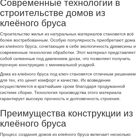
Современные технологии в
строительстве домов из
клеёного бруса
Строительство жилья из натуральных материалов становится всё
более востребованным. Особую популярность приобретают дома
из клеёного бруса, сочетающие в себе экологичность древесины и
современные технологии обработки. Этот материал представляет
собой склеенные под давлением доски, что позволяет получить
прочную конструкцию с минимальной усадкой.
Дома из клеёного бруса под ключ становятся отличным решением
для тех, кто ценит комфорт и качество. Их возведение
осуществляется в кратчайшие сроки благодаря продуманной
системе сборки. Технология производства этого материала
гарантирует высокую прочность и долговечность строения.
Преимущества конструкции из
клеёного бруса
Процесс создания домов из клеёного бруса включает несколько