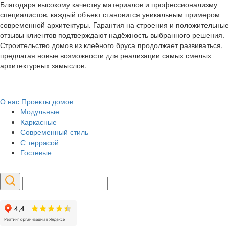
Благодаря высокому качеству материалов и профессионализму
специалистов, каждый объект становится уникальным примером
современной архитектуры. Гарантия на строения и положительные
отзывы клиентов подтверждают надёжность выбранного решения.
Строительство домов из клеёного бруса продолжает развиваться,
предлагая новые возможности для реализации самых смелых
архитектурных замыслов.
О нас
Проекты домов
Модульные
Каркасные
Современный стиль
С террасой
Гостевые