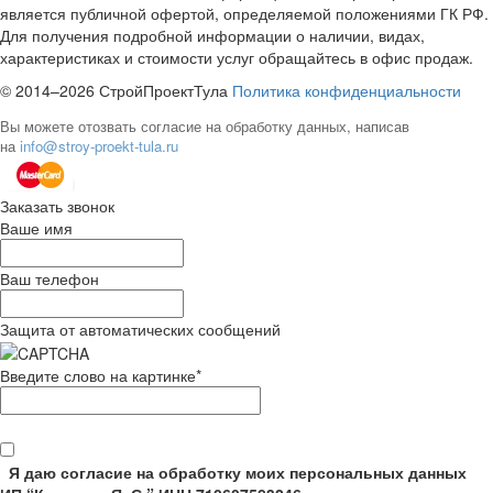
является публичной офертой, определяемой положениями ГК РФ.
Для получения подробной информации о наличии, видах,
характеристиках и стоимости услуг обращайтесь в офис продаж.
© 2014–2026 СтройПроектТула
Политика конфиденциальности
Вы можете отозвать согласие на обработку данных, написав
на
info@stroy-proekt-tula.ru
Заказать звонок
Ваше имя
Ваш телефон
Защита от автоматических сообщений
Введите слово на картинке
*
Я даю согласие на обработку моих персональных данных