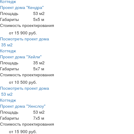
Коттедж
Проект дома "Кендра"
Площадь
53 м2
Габариты
5х5 м
Стоимость проектирования
от 15 900 руб.
Посмотреть проект дома
35 м2
Коттедж
Проект дома "Хейли"
Площадь
35 м2
Габариты
5х7 м
Стоимость проектирования
от 10 500 руб.
Посмотреть проект дома
53 м2
Коттедж
Проект дома "Уинслоу"
Площадь
53 м2
Габариты
7х5 м
Стоимость проектирования
от 15 900 руб.