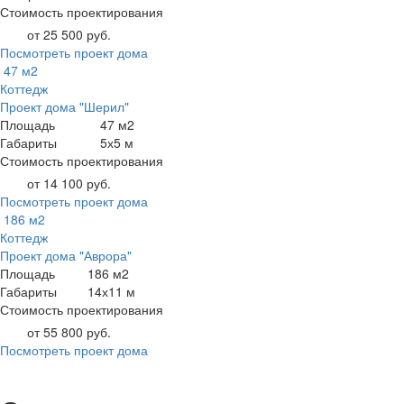
Стоимость проектирования
от 25 500 руб.
Посмотреть проект дома
47 м2
Коттедж
Проект дома "Шерил"
Площадь
47 м2
Габариты
5х5 м
Стоимость проектирования
от 14 100 руб.
Посмотреть проект дома
186 м2
Коттедж
Проект дома "Аврора"
Площадь
186 м2
Габариты
14х11 м
Стоимость проектирования
от 55 800 руб.
Посмотреть проект дома