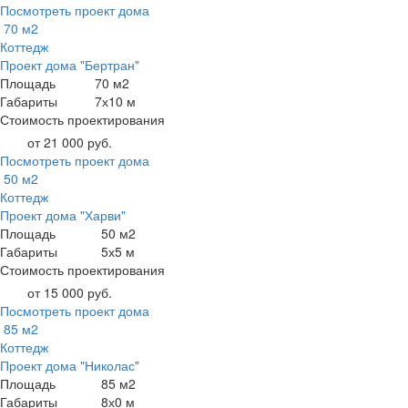
Посмотреть проект дома
70 м2
Коттедж
Проект дома "Бертран"
Площадь
70 м2
Габариты
7х10 м
Стоимость проектирования
от 21 000 руб.
Посмотреть проект дома
50 м2
Коттедж
Проект дома "Харви"
Площадь
50 м2
Габариты
5х5 м
Стоимость проектирования
от 15 000 руб.
Посмотреть проект дома
85 м2
Коттедж
Проект дома "Николас"
Площадь
85 м2
Габариты
8х0 м