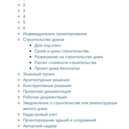
2
3
4
5
6
Индивидуальное проектирование
Строительство домов
Дом под ключ
Сроки и цены строительства
Разрешение на строительство дома
Расчет стоимости строительства
Проект дома бесплатно
Эскизный проект
Архитектурные решения
Конструктивные решения
Проектная документация
Рабочая документация
Уведомление о строительстве или реконструкции
жилого дома
Кадастровый учет
Проектирование зданий и сооружений
Авторский надзор