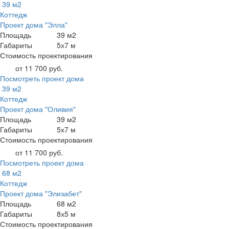
39 м2
Коттедж
Проект дома "Элла"
Площадь
39 м2
Габариты
5х7 м
Стоимость проектирования
от 11 700 руб.
Посмотреть проект дома
39 м2
Коттедж
Проект дома "Оливия"
Площадь
39 м2
Габариты
5х7 м
Стоимость проектирования
от 11 700 руб.
Посмотреть проект дома
68 м2
Коттедж
Проект дома "Элизабет"
Площадь
68 м2
Габариты
8х5 м
Стоимость проектирования