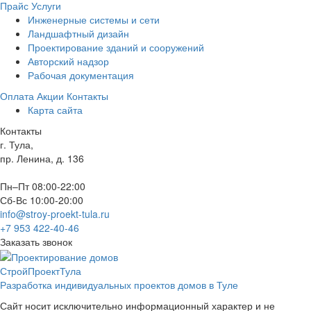
Прайс
Услуги
Инженерные системы и сети
Ландшафтный дизайн
Проектирование зданий и сооружений
Авторский надзор
Рабочая документация
Оплата
Акции
Контакты
Карта сайта
Контакты
г. Тула,
пр. Ленина, д. 136
Пн–Пт 08:00-22:00
Сб-Вс 10:00-20:00
info@stroy-proekt-tula.ru
+7 953 422-40-46
Заказать звонок
СтройПроектТула
Разработка индивидуальных проектов домов в Туле
Сайт носит исключительно информационный характер и не