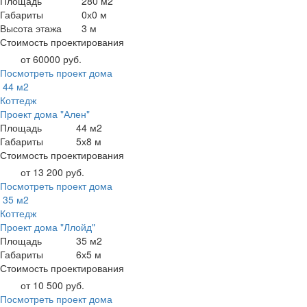
Площадь
280 м2
Габариты
0х0 м
Высота этажа
3 м
Стоимость проектирования
от 60000 руб.
Посмотреть проект дома
44 м2
Коттедж
Проект дома "Ален"
Площадь
44 м2
Габариты
5х8 м
Стоимость проектирования
от 13 200 руб.
Посмотреть проект дома
35 м2
Коттедж
Проект дома "Ллойд"
Площадь
35 м2
Габариты
6х5 м
Стоимость проектирования
от 10 500 руб.
Посмотреть проект дома