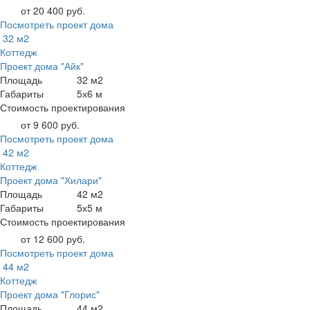
от 20 400 руб.
Посмотреть проект дома
32 м2
Коттедж
Проект дома "Айк"
Площадь
32 м2
Габариты
5х6 м
Стоимость проектирования
от 9 600 руб.
Посмотреть проект дома
42 м2
Коттедж
Проект дома "Хилари"
Площадь
42 м2
Габариты
5х5 м
Стоимость проектирования
от 12 600 руб.
Посмотреть проект дома
44 м2
Коттедж
Проект дома "Глорис"
Площадь
44 м2