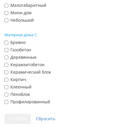
Малогабаритный
Мини-дом
Небольшой
Материал дома
Бревно
Газобетон
Деревянные
Керамзитобетон
Керамический блок
Кирпич
Клеенный
Пеноблок
Профилированный