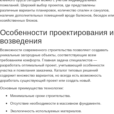
пожеланий. Широкий выбор проектов, где представлены
различные варианты планировок, количество спален и санузлов,
наличие дополнительных помещений вроде балконов, беседок или
хозяйственных блоков.
Особенности проектирования и
возведения
Возможности современного строительства позволяют создавать
уникальные загородные объекты, соответствующие всем
требованиям комфорта. Главная задача специалистов —
разработать оптимальный проект, учитывающий особенности
участка и пожелания заказчика. Каталог типовых решений
содержит множество вариантов, но всегда есть возможность
доработать существующий проект или создать новый.
Основные преимущества технологии:
Минимальные сроки строительства.
Отсутствие необходимости в массивном фундаменте.
Экологичность используемых материалов.