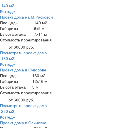
140 м2
Коттедж
Проект дома на М.Расковой
Площадь
140 м2
Габариты
6х9 м
Высота этажа
7х14 м
Стоимость проектирования
от 60000 руб.
Посмотреть проект дома
130 м2
Коттедж
Проект дома в Суворове
Площадь
130 м2
Габариты
12х16 м
Высота этажа
3 м
Стоимость проектирования
от 60000 руб.
Посмотреть проект дома
280 м2
Коттедж
Проект дома в Осиновке