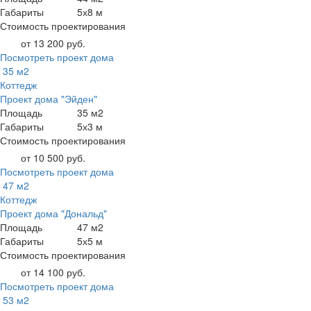
Габариты
5х8 м
Стоимость проектирования
от 13 200 руб.
Посмотреть проект дома
35 м2
Коттедж
Проект дома "Эйден"
Площадь
35 м2
Габариты
5х3 м
Стоимость проектирования
от 10 500 руб.
Посмотреть проект дома
47 м2
Коттедж
Проект дома "Дональд"
Площадь
47 м2
Габариты
5х5 м
Стоимость проектирования
от 14 100 руб.
Посмотреть проект дома
53 м2