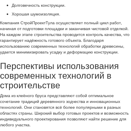
Долговечность конструкции.
Хорошая шумоизоляция.
Компания СтройПроектТула осуществляет полный цикл работ,
начиная от подготовки площадки и заканчивая чистовой отделкой.
На каждом этапе строительства проводится контроль качества, что
гарантирует надёжность готового объекта. Благодаря
использованию современных технологий обработки древесины,
удается минимизировать усадку и деформацию конструкции.
Перспективы использования
современных технологий в
строительстве
Дома из клеёного бруса представляют собой оптимальное
сочетание традиций деревянного зодчества и инновационных
технологий. Они становятся всё более популярными в разных
областях страны. Широкий выбор готовых проектов и возможность
индивидуального проектирования позволяют найти решение для
любого участка.