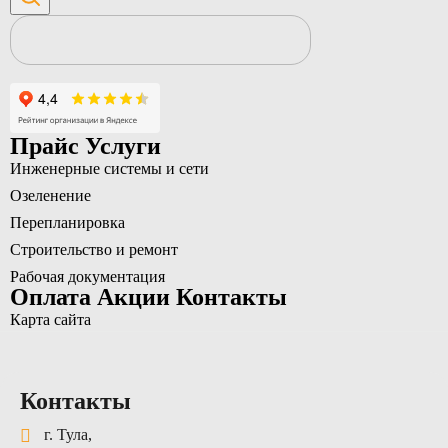
Прайс
Услуги
Инженерные системы и сети
Озеленение
Перепланировка
Строительство и ремонт
Рабочая документация
Оплата
Акции
Контакты
Карта сайта
Контакты
г. Тула,