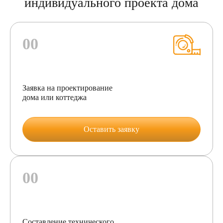
индивидуального проекта дома
Заявка на проектирование
дома или коттеджа
Оставить заявку
Составление технического