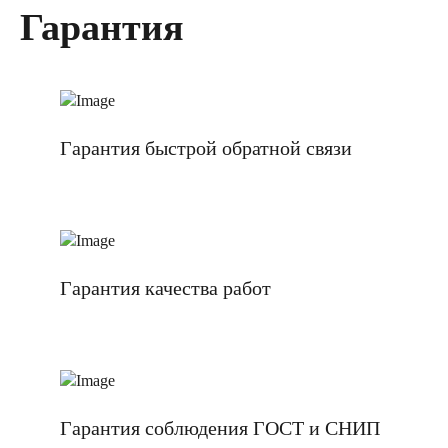
Гарантия
Гарантия быстрой обратной связи
Гарантия качества работ
Гарантия соблюдения ГОСТ и СНИП