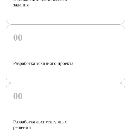
задания
Разработка эскизного проекта
Разработка архитектурных
решений