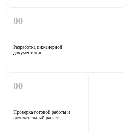
Разработка инженерной
документации
Проверка готовой работы и
окончательный расчет