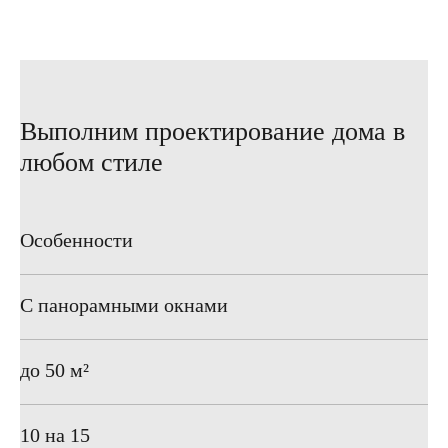
Выполним проектирование дома в
любом стиле
Особенности
С панорамными окнами
до 50 м²
10 на 15