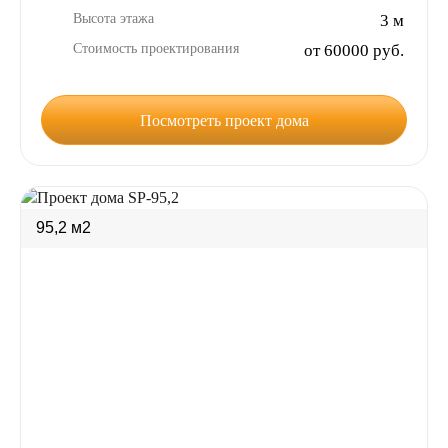
Высота этажа
3 м
Стоимость проектирования
от 60000 руб.
Посмотреть проект дома
95,2 м2