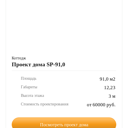
Коттедж
Проект дома SP-91,0
Площадь
91,0 м2
Габариты
12,23
Высота этажа
3 м
Стоимость проектирования
от 60000 руб.
Посмотреть проект дома