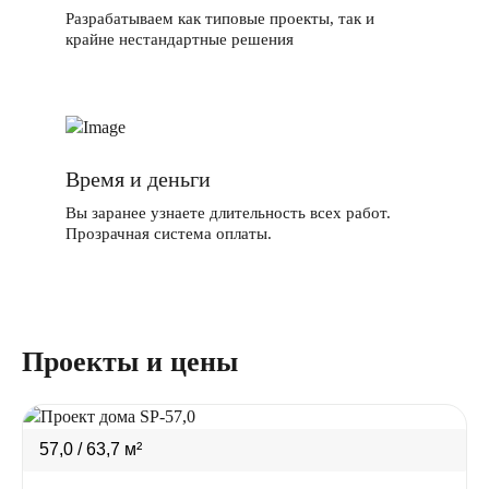
Разрабатываем как типовые проекты, так и
крайне нестандартные решения
Время и деньги
Вы заранее узнаете длительность всех работ.
Прозрачная система оплаты.
Проекты и цены
57,0 / 63,7 м²