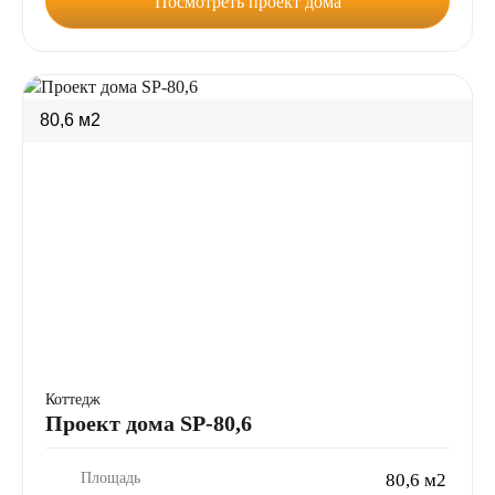
Посмотреть проект дома
80,6 м2
Коттедж
Проект дома SP-80,6
Площадь
80,6 м2