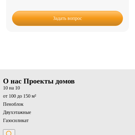
Задать вопрос
О нас
Проекты домов
10 на 10
от 100 до 150 м²
Пеноблок
Двухэтажные
Газосиликат