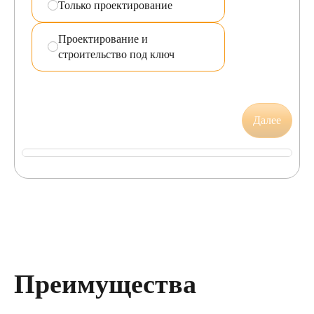
Только проектирование
Проектирование и
строительство под ключ
Далее
Преимущества