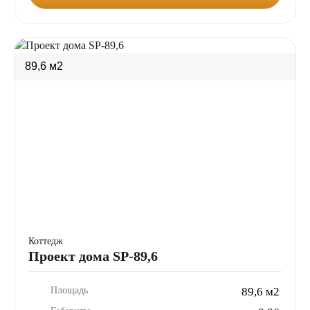
89,6 м2
Коттедж
Проект дома SP-89,6
Площадь
89,6 м2