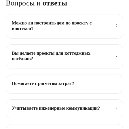
Вопросы и
ответы
Можно ли построить дом по проекту с
ипотекой?
Вы делаете проекты для коттеджных
посёлков?
Помогаете с расчётом затрат?
Учитываете инженерные коммуникации?