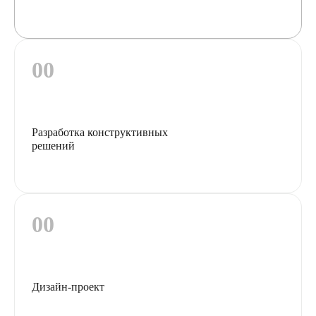
Разработка конструктивных
решений
Дизайн-проект