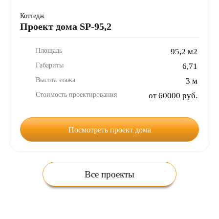
Коттедж
Проект дома SP-95,2
Площадь
95,2 м2
Габариты
6,71
Высота этажа
3 м
Стоимость проектирования
от 60000 руб.
Посмотреть проект дома
Все проекты