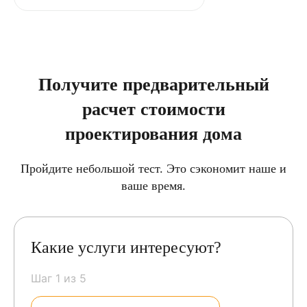
Получите предварительный
расчет стоимости
проектирования дома
Пройдите небольшой тест. Это сэкономит наше и
ваше время.
Какие услуги интересуют?
Шаг 1 из 5