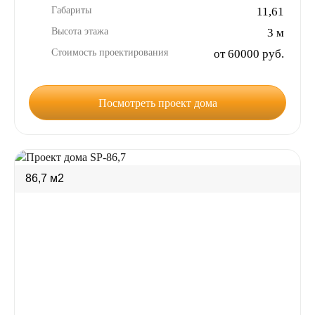
Габариты
11,61
Высота этажа
3 м
Стоимость проектирования
от 60000 руб.
Посмотреть проект дома
86,7 м2