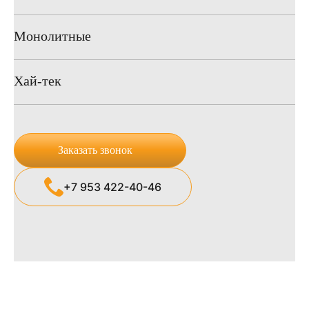
Монолитные
Хай-тек
Заказать звонок
+7 953 422-40-46