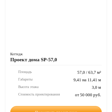
Коттедж
Проект дома SP-57,0
Площадь
57,0 / 63,7 м²
Габариты
9,41 на 11,41 м
Высота этажа
3,0 м
Стоимость проектирования
от 50 000 руб.