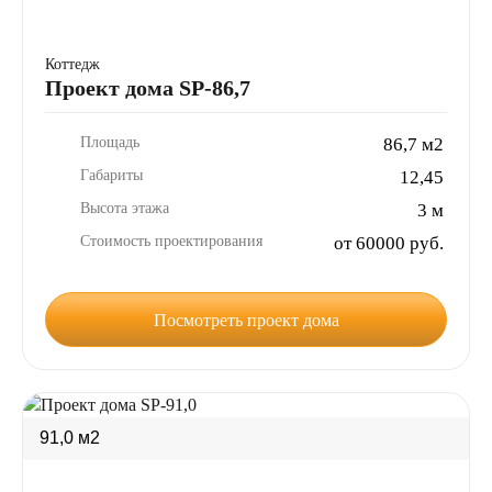
Коттедж
Проект дома SP-86,7
Площадь
86,7 м2
Габариты
12,45
Высота этажа
3 м
Стоимость проектирования
от 60000 руб.
Посмотреть проект дома
91,0 м2