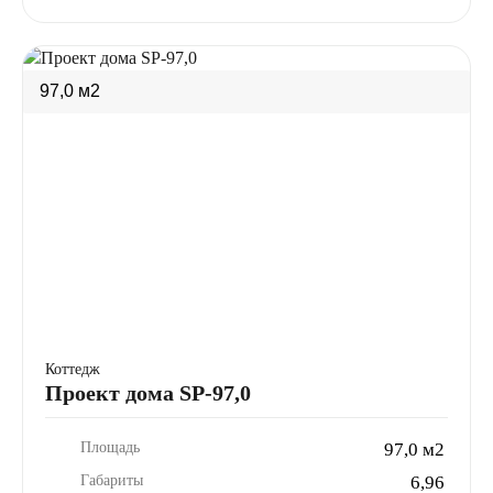
97,0 м2
Коттедж
Проект дома SP-97,0
Площадь
97,0 м2
Габариты
6,96