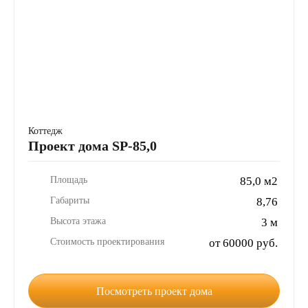
Коттедж
Проект дома SP-85,0
Площадь
85,0 м2
Габариты
8,76
Высота этажа
3 м
Стоимость проектирования
от 60000 руб.
Посмотреть проект дома