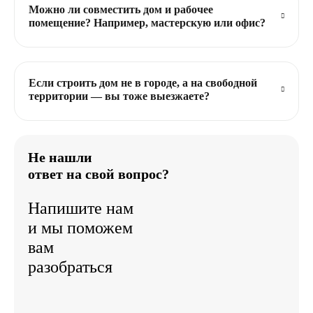
Можно ли совместить дом и рабочее
помещение? Например, мастерскую или офис?
Если строить дом не в городе, а на свободной
территории — вы тоже выезжаете?
Не нашли
ответ на свой вопрос?
Напишите нам
и мы поможем
вам
разобраться