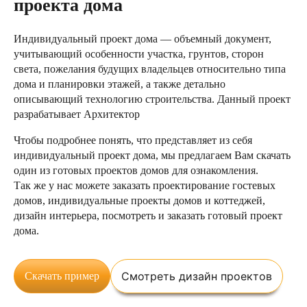
проекта дома
Индивидуальный проект дома — объемный документ,
учитывающий особенности участка, грунтов, сторон
света, пожелания будущих владельцев относительно типа
дома и планировки этажей, а также детально
описывающий технологию строительства. Данный проект
разрабатывает Архитектор
Чтобы подробнее понять, что представляет из себя
индивидуальный проект дома, мы предлагаем Вам скачать
один из готовых проектов домов для ознакомления.
Так же у нас можете заказать проектирование гостевых
домов, индивидуальные проекты домов и коттеджей,
дизайн интерьера,
посмотреть и заказать готовый проект
дома.
Смотреть дизайн проектов
Скачать пример