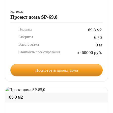
Коттедж
Проект дома SP-69,8
Площадь
69,8 м2
Габариты
6,76
Высота этажа
3 м
Стоимость проектирования
от 60000 руб.
Посмотреть проект дома
85,0 м2