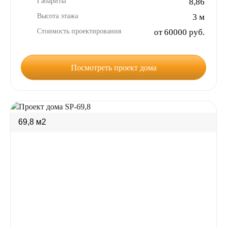
Габариты
8,86
Высота этажа
3 м
Стоимость проектирования
от 60000 руб.
Посмотреть проект дома
69,8 м2