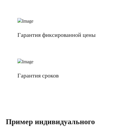
Гарантия фиксированной цены
Гарантия сроков
Пример индивидуального