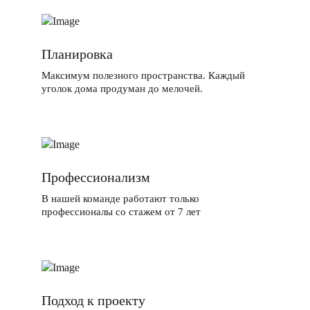
Планировка
Максимум полезного пространства. Каждый
уголок дома продуман до мелочей.
Профессионализм
В нашей команде работают только
профессионалы со стажем от 7 лет
Подход к проекту