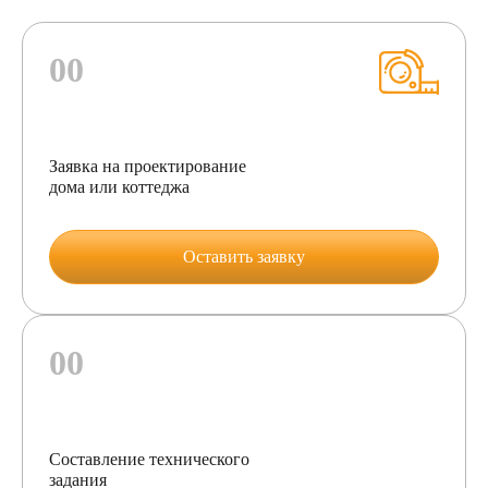
Заявка на проектирование
дома или коттеджа
Оставить заявку
Составление технического
задания