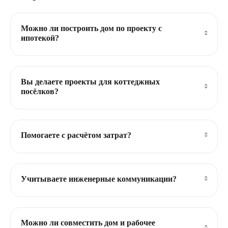
Можно ли построить дом по проекту с
ипотекой?
Вы делаете проекты для коттеджных
посёлков?
Помогаете с расчётом затрат?
Учитываете инженерные коммуникации?
Можно ли совместить дом и рабочее