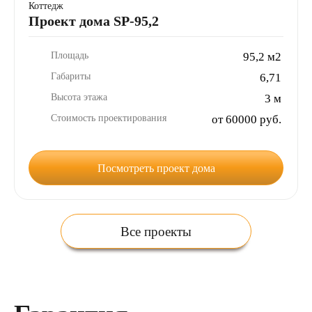
Коттедж
Проект дома SP-95,2
Площадь
95,2 м2
Габариты
6,71
Высота этажа
3 м
Стоимость проектирования
от 60000 руб.
Посмотреть проект дома
Все проекты