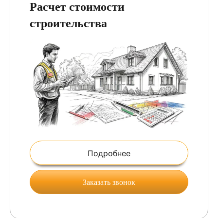
Расчет стоимости
строительства
Подробнее
Заказать звонок