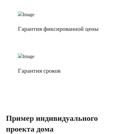
Гарантия фиксированной цены
Гарантия сроков
Пример индивидуального
проекта дома