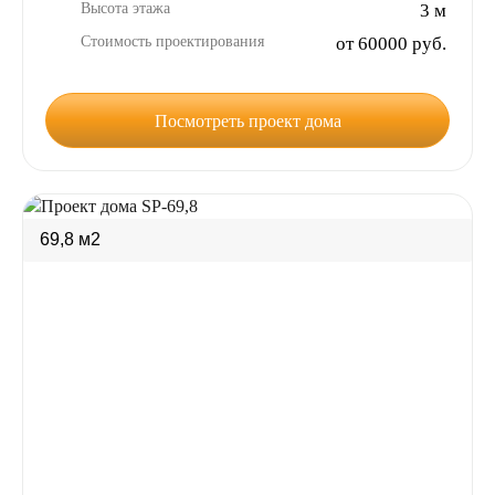
Высота этажа
3 м
Стоимость проектирования
от 60000 руб.
Посмотреть проект дома
69,8 м2