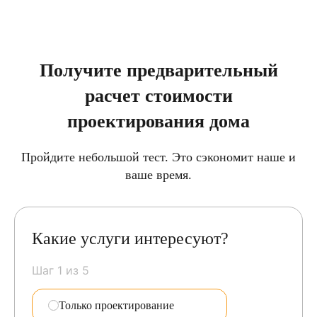
Получите предварительный
расчет стоимости
проектирования дома
Пройдите небольшой тест. Это сэкономит наше и
ваше время.
Какие услуги интересуют?
Шаг 1 из 5
Только проектирование