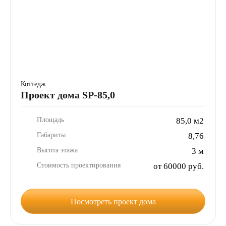
Коттедж
Проект дома SP-85,0
Площадь
85,0 м2
Габариты
8,76
Высота этажа
3 м
Стоимость проектирования
от 60000 руб.
Посмотреть проект дома