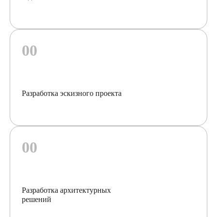
Разработка эскизного проекта
Разработка архитектурных
решений