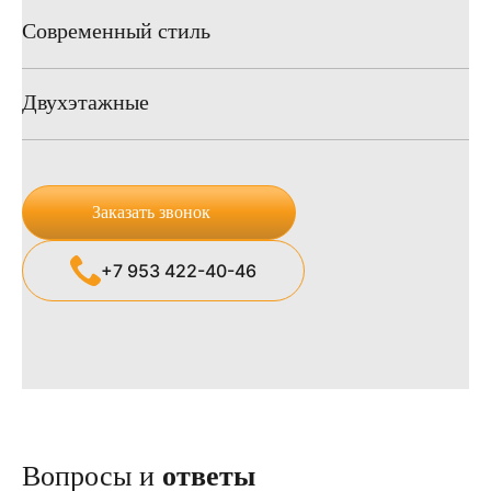
Современный стиль
Двухэтажные
Заказать звонок
+7 953 422-40-46
Вопросы и
ответы