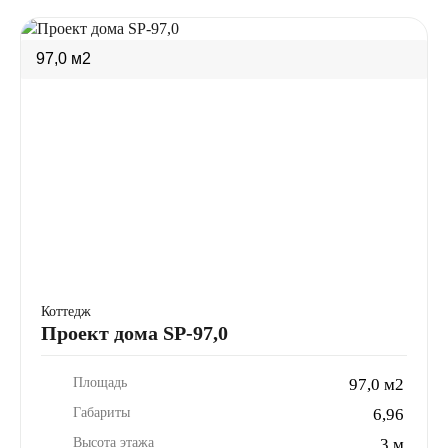
97,0 м2
Коттедж
Проект дома SP-97,0
Площадь
97,0 м2
Габариты
6,96
Высота этажа
3 м