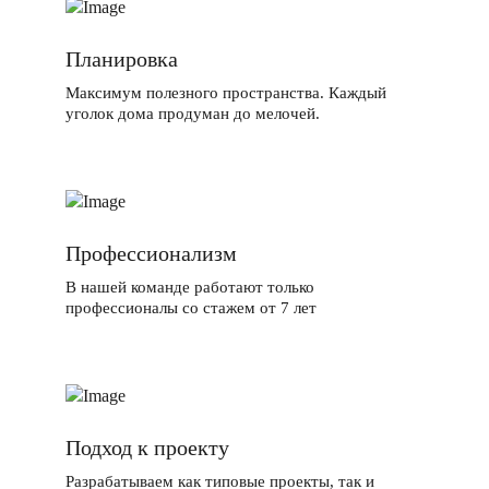
Планировка
Максимум полезного пространства. Каждый
уголок дома продуман до мелочей.
Профессионализм
В нашей команде работают только
профессионалы со стажем от 7 лет
Подход к проекту
Разрабатываем как типовые проекты, так и