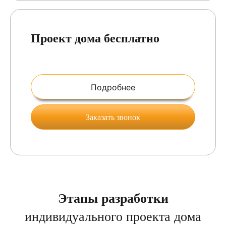
Проект дома бесплатно
Подробнее
Заказать звонок
Этапы разработки
индивидуального проекта дома