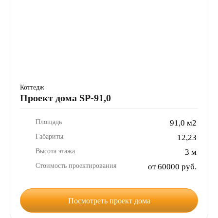
Коттедж
Проект дома SP-91,0
Площадь
91,0 м2
Габариты
12,23
Высота этажа
3 м
Стоимость проектирования
от 60000 руб.
Посмотреть проект дома