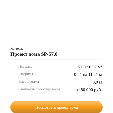
Коттедж
Проект дома SP-57,0
Площадь
57,0 / 63,7 м²
Габариты
9,41 на 11,41 м
Высота этажа
3,0 м
Стоимость проектирования
от 50 000 руб.
Посмотреть проект дома