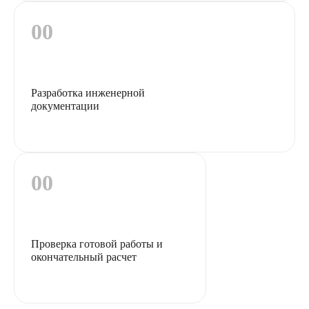
Разработка инженерной
документации
Проверка готовой работы и
окончательный расчет