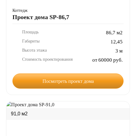
Коттедж
Проект дома SP-86,7
Площадь
86,7 м2
Габариты
12,45
Высота этажа
3 м
Стоимость проектирования
от 60000 руб.
Посмотреть проект дома
91,0 м2