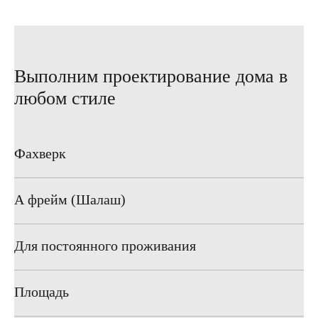
Выполним проектирование дома в
любом стиле
Фахверк
А фрейм (Шалаш)
Для постоянного проживания
Площадь