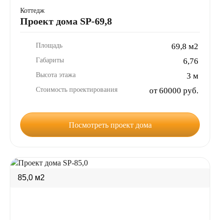
Коттедж
Проект дома SP-69,8
Площадь
69,8 м2
Габариты
6,76
Высота этажа
3 м
Стоимость проектирования
от 60000 руб.
Посмотреть проект дома
85,0 м2