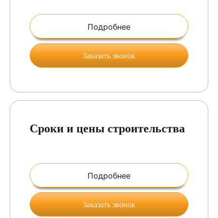
Подробнее
Заказать звонок
Сроки и цены строительства
Подробнее
Заказать звонок