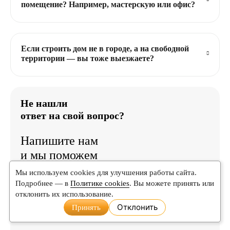
помещение? Например, мастерскую или офис?
Если строить дом не в городе, а на свободной
территории — вы тоже выезжаете?
Не нашли
ответ на свой вопрос?
Напишите нам
и мы поможем
вам
Мы используем cookies для улучшения работы сайта.
разобраться
Подробнее — в
Политике cookies
. Вы можете принять или
отклонить их использование.
Отклонить
Принять