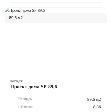
89,6 м2
Коттедж
Проект дома SP-89,6
Площадь
89,6 м2
Габариты
8,86