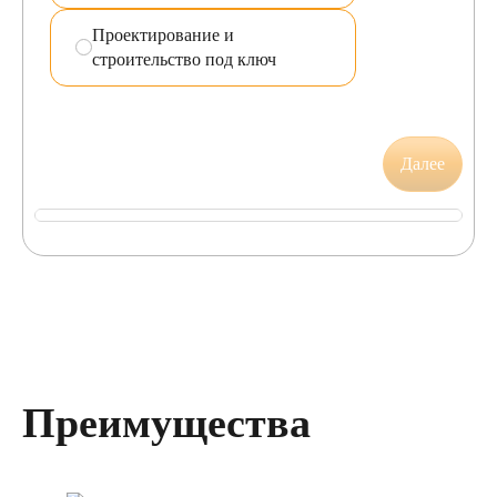
Проектирование и
строительство под ключ
Далее
Преимущества