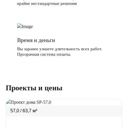
крайне нестандартные решения
Время и деньги
Вы заранее узнаете длительность всех работ.
Прозрачная система оплаты.
Проекты и цены
57,0 / 63,7 м²