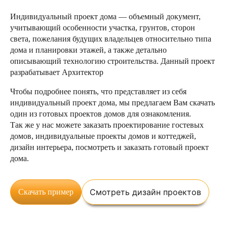
Индивидуальный проект дома — объемный документ,
учитывающий особенности участка, грунтов, сторон
света, пожелания будущих владельцев относительно типа
дома и планировки этажей, а также детально
описывающий технологию строительства. Данный проект
разрабатывает Архитектор
Чтобы подробнее понять, что представляет из себя
индивидуальный проект дома, мы предлагаем Вам скачать
один из готовых проектов домов для ознакомления.
Так же у нас можете заказать проектирование гостевых
домов, индивидуальные проекты домов и коттеджей,
дизайн интерьера,
посмотреть и заказать готовый проект
дома.
Смотреть дизайн проектов
Скачать пример