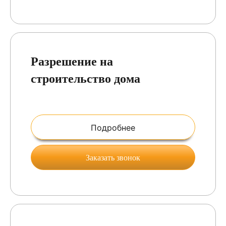
Разрешение на
строительство дома
Подробнее
Заказать звонок