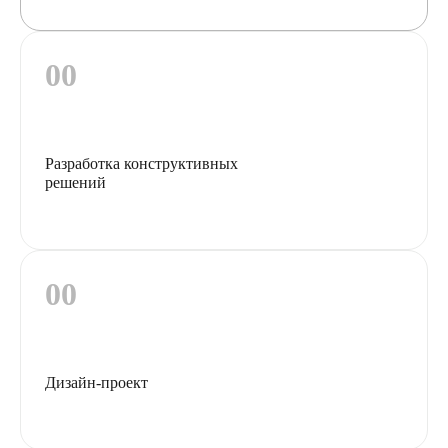
Разработка конструктивных
решений
Дизайн-проект