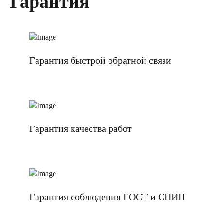
Гарантия
Гарантия быстрой обратной связи
Гарантия качества работ
Гарантия соблюдения ГОСТ и СНИП