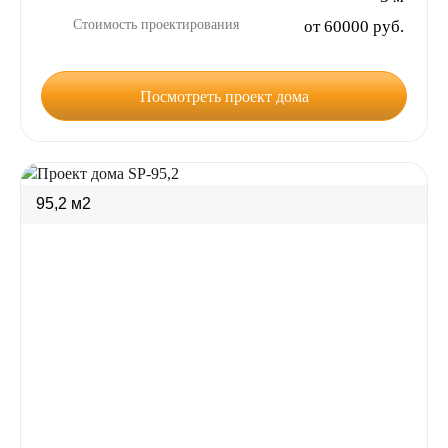
Стоимость проектирования
от 60000 руб.
Посмотреть проект дома
95,2 м2