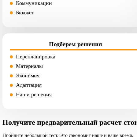
Коммуникации
Бюджет
Подберем решения
Перепланировка
Материалы
Экономия
Адаптация
Наши решения
Получите предварительный расчет сто
Пройдите небольшой тест. Это сэкономит наше и ваше время.