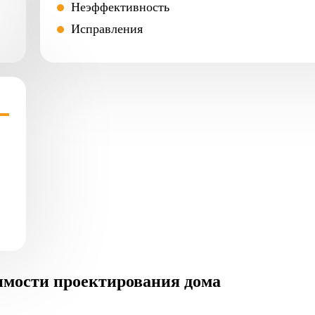
Неэффективность
Исправления
имости проектирования дома