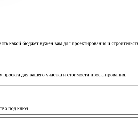
онять какой бюджет нужен вам для проектирования и строительст
 проекта для вашего участка и стоимости проектирования.
тво под ключ