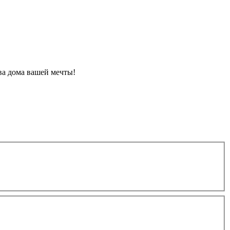
ва дома вашей мечты!