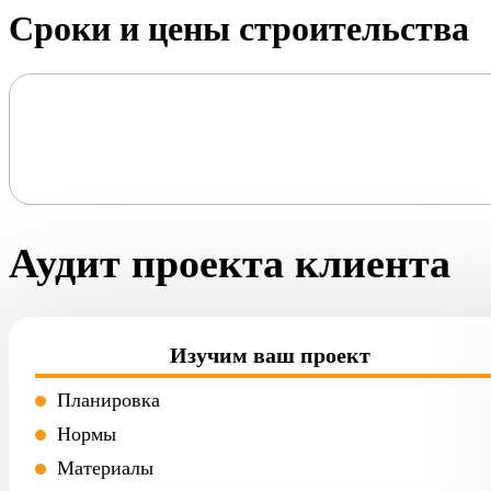
Сроки и цены строительства
Аудит проекта клиента
Изучим ваш проект
Планировка
Нормы
Материалы