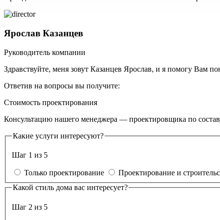
Ярослав Казанцев
Руководитель компании
Здравствуйте, меня зовут Казанцев Ярослав, и я помогу Вам п
Ответив на вопросы вы получите:
Стоимость проектирования
Консультацию нашего менеджера — проектировщика по составу
Какие услуги интересуют?
Шаг 1 из 5
Только проектирование
Проектирование и строительс
Какой стиль дома вас интересует?
Шаг 2 из 5