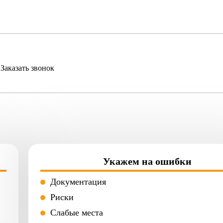
Заказать звонок
Укажем на ошибки
Документация
Риски
Слабые места