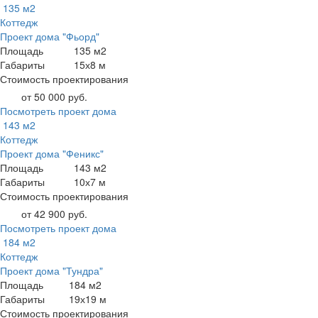
135 м2
Коттедж
Проект дома "Фьорд"
Площадь
135 м2
Габариты
15х8 м
Стоимость проектирования
от 50 000 руб.
Посмотреть проект дома
143 м2
Коттедж
Проект дома "Феникс"
Площадь
143 м2
Габариты
10х7 м
Стоимость проектирования
от 42 900 руб.
Посмотреть проект дома
184 м2
Коттедж
Проект дома "Тундра"
Площадь
184 м2
Габариты
19х19 м
Стоимость проектирования