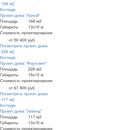
168 м2
Коттедж
Проект дома "Ханой"
Площадь
168 м2
Габариты
13х10 м
Стоимость проектирования
от 50 400 руб.
Посмотреть проект дома
226 м2
Коттедж
Проект дома "Фортсмит"
Площадь
226 м2
Габариты
15х15 м
Стоимость проектирования
от 67 800 руб.
Посмотреть проект дома
117 м2
Коттедж
Проект дома "Уикенд"
Площадь
117 м2
Габариты
13х16 м
Стоимость проектирования