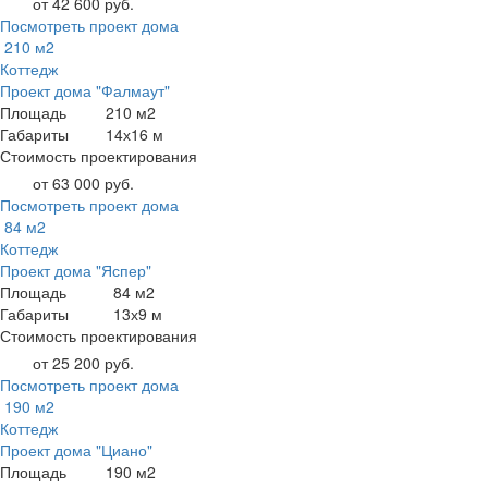
от 42 600 руб.
Посмотреть проект дома
210 м2
Коттедж
Проект дома "Фалмаут"
Площадь
210 м2
Габариты
14х16 м
Стоимость проектирования
от 63 000 руб.
Посмотреть проект дома
84 м2
Коттедж
Проект дома "Яспер"
Площадь
84 м2
Габариты
13х9 м
Стоимость проектирования
от 25 200 руб.
Посмотреть проект дома
190 м2
Коттедж
Проект дома "Циано"
Площадь
190 м2