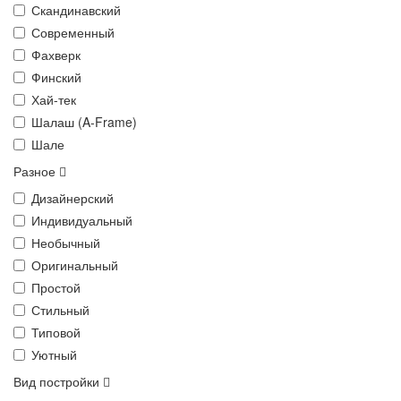
Скандинавский
Современный
Фахверк
Финский
Хай-тек
Шалаш (A-Frame)
Шале
Разное
Дизайнерский
Индивидуальный
Необычный
Оригинальный
Простой
Стильный
Типовой
Уютный
Вид постройки