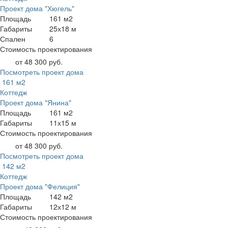
Проект дома "Хюгель"
Площадь
161 м2
Габариты
25х18 м
Спален
6
Стоимость проектирования
от 48 300 руб.
Посмотреть проект дома
161 м2
Коттедж
Проект дома "Янина"
Площадь
161 м2
Габариты
11х15 м
Стоимость проектирования
от 48 300 руб.
Посмотреть проект дома
142 м2
Коттедж
Проект дома "Фелиция"
Площадь
142 м2
Габариты
12х12 м
Стоимость проектирования