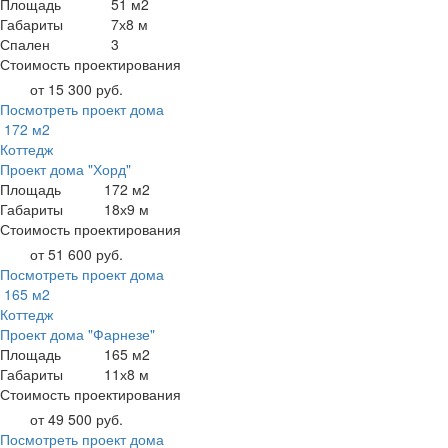
Площадь
51 м2
Габариты
7х8 м
Спален
3
Стоимость проектирования
от 15 300 руб.
Посмотреть проект дома
172 м2
Коттедж
Проект дома "Хорд"
Площадь
172 м2
Габариты
18х9 м
Стоимость проектирования
от 51 600 руб.
Посмотреть проект дома
165 м2
Коттедж
Проект дома "Фарнезе"
Площадь
165 м2
Габариты
11х8 м
Стоимость проектирования
от 49 500 руб.
Посмотреть проект дома