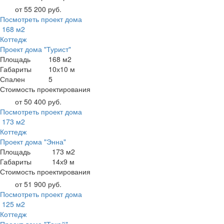
от 55 200 руб.
Посмотреть проект дома
168 м2
Коттедж
Проект дома "Турист"
Площадь
168 м2
Габариты
10х10 м
Спален
5
Стоимость проектирования
от 50 400 руб.
Посмотреть проект дома
173 м2
Коттедж
Проект дома "Энна"
Площадь
173 м2
Габариты
14х9 м
Стоимость проектирования
от 51 900 руб.
Посмотреть проект дома
125 м2
Коттедж