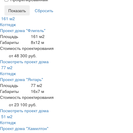
161 м2
Коттедж
Проект дома "Флигель"
Площадь
161 м2
Габариты
8х12 м
Стоимость проектирования
от 48 300 руб.
Посмотреть проект дома
77 м2
Коттедж
Проект дома "Янтарь"
Площадь
77 м2
Габариты
16х7 м
Стоимость проектирования
от 23 100 руб.
Посмотреть проект дома
51 м2
Коттедж
Проект дома "Хамилтон"