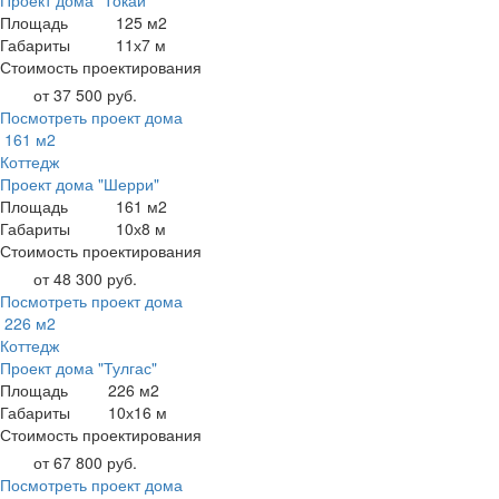
Проект дома "Токай"
Площадь
125 м2
Габариты
11х7 м
Стоимость проектирования
от 37 500 руб.
Посмотреть проект дома
161 м2
Коттедж
Проект дома "Шерри"
Площадь
161 м2
Габариты
10х8 м
Стоимость проектирования
от 48 300 руб.
Посмотреть проект дома
226 м2
Коттедж
Проект дома "Тулгас"
Площадь
226 м2
Габариты
10х16 м
Стоимость проектирования
от 67 800 руб.
Посмотреть проект дома