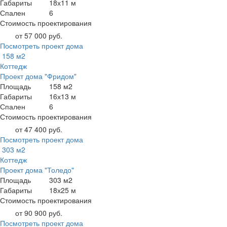
Габариты
18х11 м
Спален
6
Стоимость проектирования
от 57 000 руб.
Посмотреть проект дома
158 м2
Коттедж
Проект дома "Фридом"
Площадь
158 м2
Габариты
16х13 м
Спален
6
Стоимость проектирования
от 47 400 руб.
Посмотреть проект дома
303 м2
Коттедж
Проект дома "Толедо"
Площадь
303 м2
Габариты
18х25 м
Стоимость проектирования
от 90 900 руб.
Посмотреть проект дома