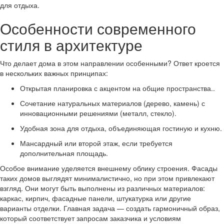
для отдыха.
Особенности современного
стиля в архитектуре
Что делает дома в этом направлении особенными? Ответ кроется
в нескольких важных принципах:
Открытая планировка с акцентом на общие пространства..
Сочетание натуральных материалов (дерево, камень) с
инновационными решениями (металл, стекло).
Удобная зона для отдыха, объединяющая гостиную и кухню.
Мансардный или второй этаж, если требуется
дополнительная площадь.
Особое внимание уделяется внешнему облику строения. Фасады
таких домов выглядят минималистично, но при этом привлекают
взгляд. Они могут быть выполнены из различных материалов:
каркас, кирпич, фасадные панели, штукатурка или другие
варианты отделки. Главная задача — создать гармоничный образ,
который соответствует запросам заказчика и условиям