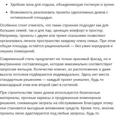
Удобная зона для отдыха, объединяющая гостиную и кухню.
Возможность реализовать проекты одноэтажных домов с
оптимальной площадью.
Особенно стоит отметить, что такие строения подходят как для
больших семей, так и для пар, ценящих комфорт и простор.
Например, проекты с двумя или тремя спальнями позволяют
организовать личное пространство каждому члену семьи. При этом
общая площадь остаётся рациональной — без узких коридоров и
лишних помещений.
Современный стиль предлагает не только красивый фасад, но и
внутреннюю составляющую, которая максимально соответствует
запросам жильцов. Количество комнат, их расположение и даже
высота потолков подбираются индивидуально. Здесь нет места
стандартным решениям — каждый проект уникален, будь то
мансардный этаж или второй свет в гостиной.
При строительстве таких домов используются безопасные
материалы, прочные каркасы и продуманные инженерные
решения, снижающие затраты на обслуживание Благодаря этому
они становятся выгодным вложением средств. Кроме того, многие
проекты легко адаптируются под любые запросы, будь то