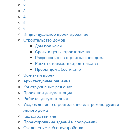
2
3
4
5
6
Индивидуальное проектирование
Строительство домов
Дом под ключ
Сроки и цены строительства
Разрешение на строительство дома
Расчет стоимости строительства
Проект дома бесплатно
Эскизный проект
Архитектурные решения
Конструктивные решения
Проектная документация
Рабочая документация
Уведомление о строительстве или реконструкции
жилого дома
Кадастровый учет
Проектирование зданий и сооружений
Озеленение и благоустройство