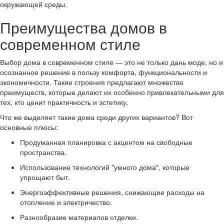
окружающей среды.
Преимущества домов в
современном стиле
Выбор дома в современном стиле — это не только дань моде, но и
осознанное решение в пользу комфорта, функциональности и
экономичности. Такие строения предлагают множество
преимуществ, которые делают их особенно привлекательными для
тех, кто ценит практичность и эстетику.
Что же выделяет такие дома среди других вариантов? Вот
основные плюсы:
Продуманная планировка с акцентом на свободные
пространства.
Использование технологий "умного дома", которые
упрощают быт.
Энергоэффективные решения, снижающие расходы на
отопление и электричество.
Разнообразие материалов отделки.