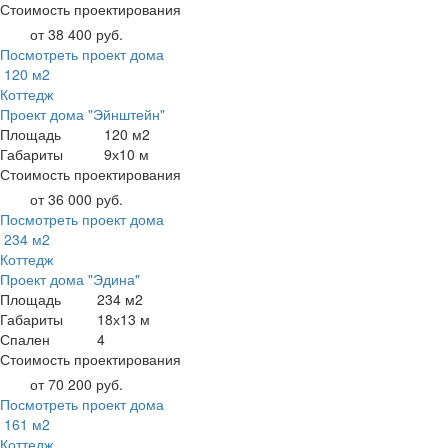
Стоимость проектирования
от 38 400 руб.
Посмотреть проект дома
120 м2
Коттедж
Проект дома "Эйнштейн"
Площадь
120 м2
Габариты
9х10 м
Стоимость проектирования
от 36 000 руб.
Посмотреть проект дома
234 м2
Коттедж
Проект дома "Эдина"
Площадь
234 м2
Габариты
18х13 м
Спален
4
Стоимость проектирования
от 70 200 руб.
Посмотреть проект дома
161 м2
Коттедж