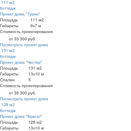
111 м2
Коттедж
Проект дома "Турин"
Площадь
111 м2
Габариты
9х7 м
Стоимость проектирования
от 33 300 руб.
Посмотреть проект дома
131 м2
Коттедж
Проект дома "Честер"
Площадь
131 м2
Габариты
13х10 м
Спален
5
Стоимость проектирования
от 39 300 руб.
Посмотреть проект дома
128 м2
Коттедж
Проект дома "Фрегат"
Площадь
128 м2
Габариты
13х10 м