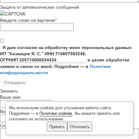
Защита от автоматических сообщений
Введите слово на картинке
*
Я даю согласие на обработку моих персональных данных
ИП “Казанцев Я. С.”
ИНН 710607583246,
ОГРНИП 325710000034424
в целях обработки
заявки и связи со мной. Подробнее — в
Политике
конфиденциальности
Заказать
Ваше имя
Мы используем cookies для улучшения работы сайта.
Ваш телефон
Подробнее — в
Политике cookies
. Вы можете принять или
отклонить их использование.
Сообщение
Принять
Отклонить