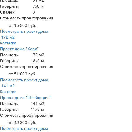
Площадь
51 м2
Габариты
7х8 м
Спален
3
Стоимость проектирования
от 15 300 руб.
Посмотреть проект дома
172 м2
Коттедж
Проект дома "Хорд"
Площадь
172 м2
Габариты
18х9 м
Стоимость проектирования
от 51 600 руб.
Посмотреть проект дома
141 м2
Коттедж
Проект дома "Швейцария"
Площадь
141 м2
Габариты
11х8 м
Стоимость проектирования
от 42 300 руб.
Посмотреть проект дома