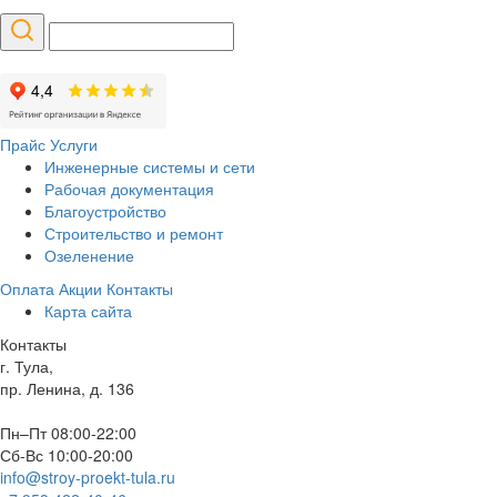
Прайс
Услуги
Инженерные системы и сети
Рабочая документация
Благоустройство
Строительство и ремонт
Озеленение
Оплата
Акции
Контакты
Карта сайта
Контакты
г. Тула,
пр. Ленина, д. 136
Пн–Пт 08:00-22:00
Сб-Вс 10:00-20:00
info@stroy-proekt-tula.ru