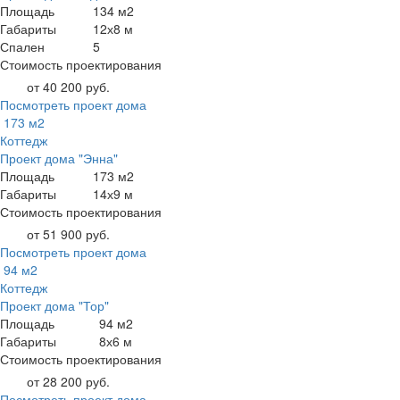
Площадь
134 м2
Габариты
12х8 м
Спален
5
Стоимость проектирования
от 40 200 руб.
Посмотреть проект дома
173 м2
Коттедж
Проект дома "Энна"
Площадь
173 м2
Габариты
14х9 м
Стоимость проектирования
от 51 900 руб.
Посмотреть проект дома
94 м2
Коттедж
Проект дома "Тор"
Площадь
94 м2
Габариты
8х6 м
Стоимость проектирования
от 28 200 руб.
Посмотреть проект дома