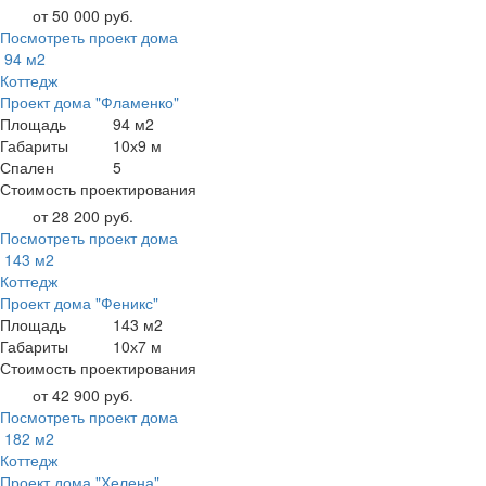
от 50 000 руб.
Посмотреть проект дома
94 м2
Коттедж
Проект дома "Фламенко"
Площадь
94 м2
Габариты
10х9 м
Спален
5
Стоимость проектирования
от 28 200 руб.
Посмотреть проект дома
143 м2
Коттедж
Проект дома "Феникс"
Площадь
143 м2
Габариты
10х7 м
Стоимость проектирования
от 42 900 руб.
Посмотреть проект дома
182 м2
Коттедж
Проект дома "Хелена"