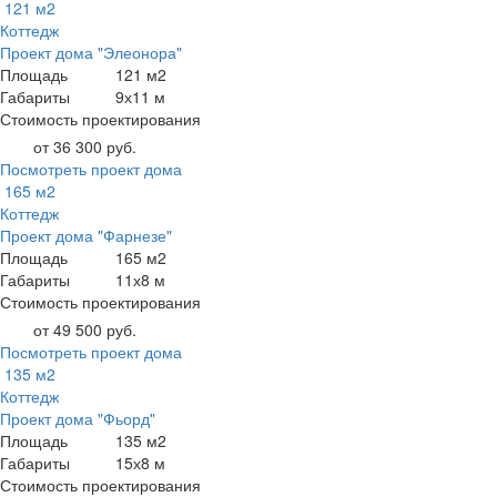
121 м2
Коттедж
Проект дома "Элеонора"
Площадь
121 м2
Габариты
9х11 м
Стоимость проектирования
от 36 300 руб.
Посмотреть проект дома
165 м2
Коттедж
Проект дома "Фарнезе"
Площадь
165 м2
Габариты
11х8 м
Стоимость проектирования
от 49 500 руб.
Посмотреть проект дома
135 м2
Коттедж
Проект дома "Фьорд"
Площадь
135 м2
Габариты
15х8 м
Стоимость проектирования