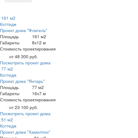
161 м2
Коттедж
Проект дома "Флигель"
Площадь
161 м2
Габариты
8х12 м
Стоимость проектирования
от 48 300 руб.
Посмотреть проект дома
77 м2
Коттедж
Проект дома "Янтарь"
Площадь
77 м2
Габариты
16х7 м
Стоимость проектирования
от 23 100 руб.
Посмотреть проект дома
51 м2
Коттедж
Проект дома "Хамилтон"