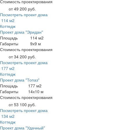
Стоимость проектирования
от 49 200 руб.
Посмотреть проект дома
114 м2
Коттедж
Проект дома "Эридан"
Площадь
114 м2
Габариты
9х9 м
Стоимость проектирования
от 34 200 руб.
Посмотреть проект дома
177 м2
Коттедж
Проект дома "Топаз"
Площадь
177 м2
Габариты
14х10 м
Стоимость проектирования
от 53 100 руб.
Посмотреть проект дома
134 м2
Коттедж
Проект дома "Удачный"