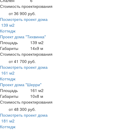
Спален
6
Стоимость проектирования
от 36 900 руб.
Посмотреть проект дома
139 м2
Коттедж
Проект дома "Тихвинка"
Площадь
139 м2
Габариты
14х9 м
Стоимость проектирования
от 41 700 руб.
Посмотреть проект дома
161 м2
Коттедж
Проект дома "Шерри"
Площадь
161 м2
Габариты
10х8 м
Стоимость проектирования
от 48 300 руб.
Посмотреть проект дома
181 м2
Коттедж