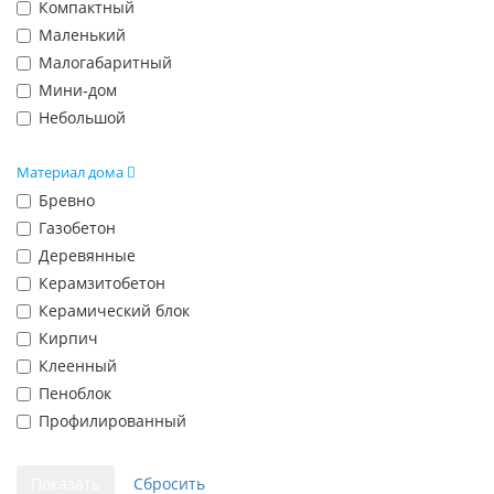
Компактный
Маленький
Малогабаритный
Мини-дом
Небольшой
Материал дома
Бревно
Газобетон
Деревянные
Керамзитобетон
Керамический блок
Кирпич
Клеенный
Пеноблок
Профилированный