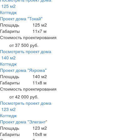
125 м2
Коттедж
Проект дома "Токай"
Площадь
125 м2
Габариты
11х7 м
Стоимость проектирования
от 37 500 руб.
Посмотреть проект дома
140 м2
Коттедж
Проект дома "Яхрома"
Площадь
140 м2
Габариты
11х8 м
Стоимость проектирования
от 42 000 руб.
Посмотреть проект дома
123 м2
Коттедж
Проект дома "Элегант"
Площадь
123 м2
Габариты
10х8 м