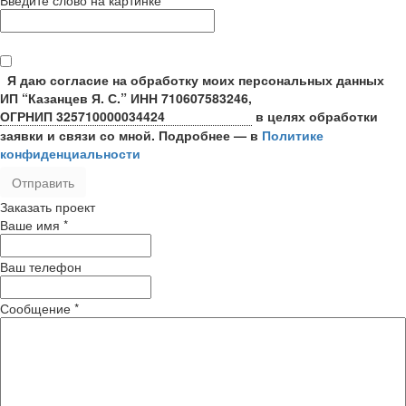
Я даю согласие на обработку моих персональных данных
ИП “Казанцев Я. С.”
ИНН 710607583246,
ОГРНИП 325710000034424
в целях обработки
заявки и связи со мной. Подробнее — в
Политике
конфиденциальности
Заказать проект
Ваше имя
*
Ваш телефон
Сообщение
*