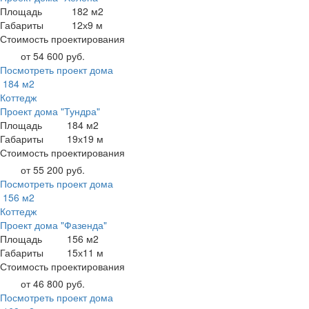
Площадь
182 м2
Габариты
12х9 м
Стоимость проектирования
от 54 600 руб.
Посмотреть проект дома
184 м2
Коттедж
Проект дома "Тундра"
Площадь
184 м2
Габариты
19х19 м
Стоимость проектирования
от 55 200 руб.
Посмотреть проект дома
156 м2
Коттедж
Проект дома "Фазенда"
Площадь
156 м2
Габариты
15х11 м
Стоимость проектирования
от 46 800 руб.
Посмотреть проект дома