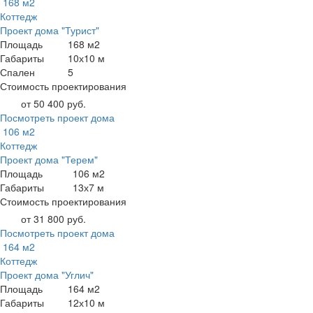
168 м2
Коттедж
Проект дома "Турист"
Площадь
168 м2
Габариты
10х10 м
Спален
5
Стоимость проектирования
от 50 400 руб.
Посмотреть проект дома
106 м2
Коттедж
Проект дома "Терем"
Площадь
106 м2
Габариты
13х7 м
Стоимость проектирования
от 31 800 руб.
Посмотреть проект дома
164 м2
Коттедж
Проект дома "Углич"
Площадь
164 м2
Габариты
12х10 м