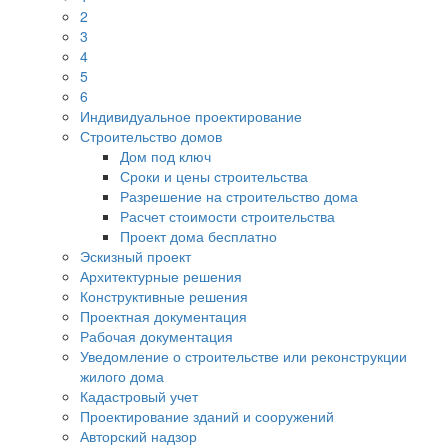
2
3
4
5
6
Индивидуальное проектирование
Строительство домов
Дом под ключ
Сроки и цены строительства
Разрешение на строительство дома
Расчет стоимости строительства
Проект дома бесплатно
Эскизный проект
Архитектурные решения
Конструктивные решения
Проектная документация
Рабочая документация
Уведомление о строительстве или реконструкции
жилого дома
Кадастровый учет
Проектирование зданий и сооружений
Авторский надзор