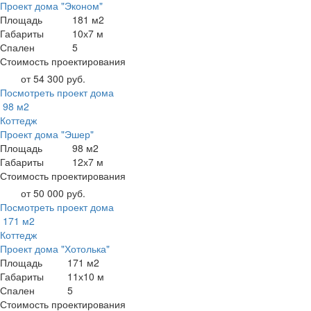
Проект дома "Эконом"
Площадь
181 м2
Габариты
10х7 м
Спален
5
Стоимость проектирования
от 54 300 руб.
Посмотреть проект дома
98 м2
Коттедж
Проект дома "Эшер"
Площадь
98 м2
Габариты
12х7 м
Стоимость проектирования
от 50 000 руб.
Посмотреть проект дома
171 м2
Коттедж
Проект дома "Хотолька"
Площадь
171 м2
Габариты
11х10 м
Спален
5
Стоимость проектирования