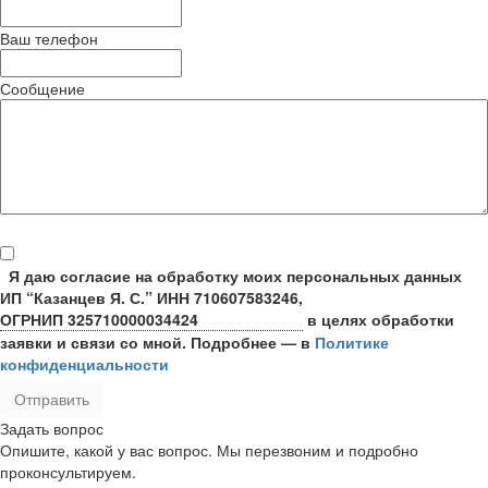
Ваш телефон
Сообщение
Я даю согласие на обработку моих персональных данных
ИП “Казанцев Я. С.”
ИНН 710607583246,
ОГРНИП 325710000034424
в целях обработки
заявки и связи со мной. Подробнее — в
Политике
конфиденциальности
Задать вопрос
Опишите, какой у вас вопрос. Мы перезвоним и подробно
проконсультируем.