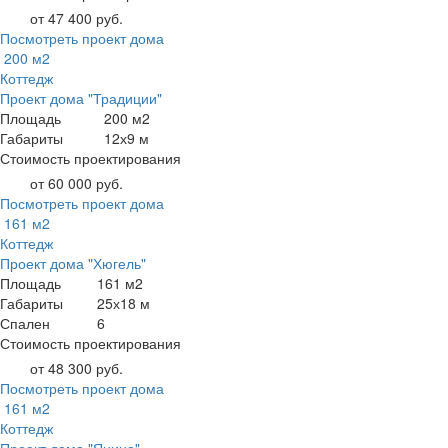
от 47 400 руб.
Посмотреть проект дома
200 м2
Коттедж
Проект дома "Традиции"
Площадь
200 м2
Габариты
12х9 м
Стоимость проектирования
от 60 000 руб.
Посмотреть проект дома
161 м2
Коттедж
Проект дома "Хюгель"
Площадь
161 м2
Габариты
25х18 м
Спален
6
Стоимость проектирования
от 48 300 руб.
Посмотреть проект дома
161 м2
Коттедж