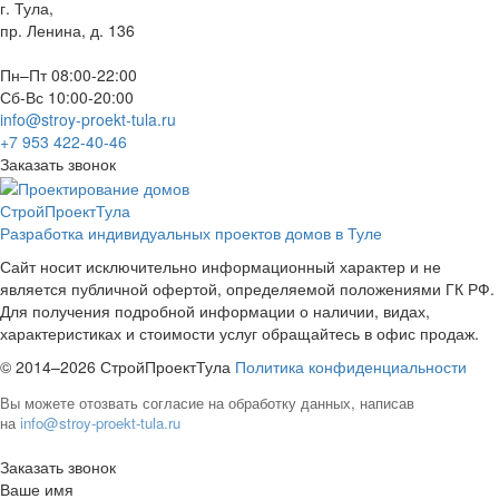
г. Тула,
пр. Ленина, д. 136
Пн–Пт 08:00-22:00
Сб-Вс 10:00-20:00
info@stroy-proekt-tula.ru
+7 953 422-40-46
Заказать звонок
СтройПроектТула
Разработка индивидуальных проектов домов в Туле
Сайт носит исключительно информационный характер и не
является публичной офертой, определяемой положениями ГК РФ.
Для получения подробной информации о наличии, видах,
характеристиках и стоимости услуг обращайтесь в офис продаж.
© 2014–2026 СтройПроектТула
Политика конфиденциальности
Вы можете отозвать согласие на обработку данных, написав
на
info@stroy-proekt-tula.ru
Заказать звонок
Ваше имя