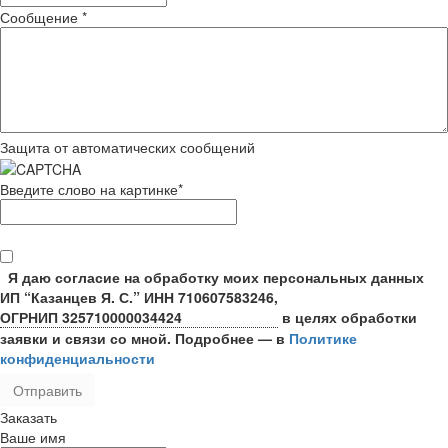
Сообщение
*
Защита от автоматических сообщений
Введите слово на картинке
*
Я даю согласие на обработку моих персональных данных
ИП “Казанцев Я. С.”
ИНН 710607583246,
ОГРНИП 325710000034424
в целях обработки
заявки и связи со мной. Подробнее — в
Политике
конфиденциальности
Заказать
Ваше имя