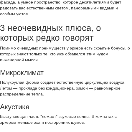
фасада, а умное пространство, которое десятилетиями будет
радовать вас естественным светом, панорамными видами и
особым уютом.
3 неочевидных плюса, о
которых редко говорят
Помимо очевидных преимуществ у эркера есть скрытые бонусы, о
которых знают только те, кто уже обзавелся этим чудом
инженерной мысли.
Микроклимат
Полукруглая форма создает естественную циркуляцию воздуха.
Летом — прохлада без кондиционера, зимой — равномерное
распределение тепла.
Акустика
Выступающая часть "ломает" звуковые волны. В комнатах с
эркером меньше эха и посторонних шумов.