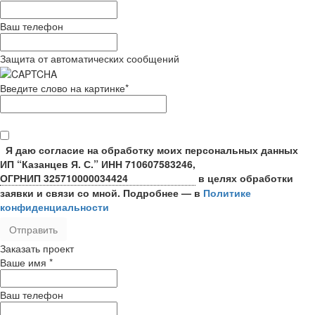
Ваш телефон
Защита от автоматических сообщений
Введите слово на картинке
*
Я даю согласие на обработку моих персональных данных
ИП “Казанцев Я. С.”
ИНН 710607583246,
ОГРНИП 325710000034424
в целях обработки
заявки и связи со мной. Подробнее — в
Политике
конфиденциальности
Заказать проект
Ваше имя
*
Ваш телефон