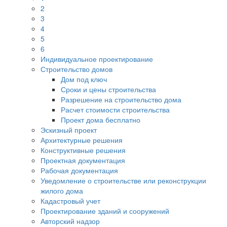
2
3
4
5
6
Индивидуальное проектирование
Строительство домов
Дом под ключ
Сроки и цены строительства
Разрешение на строительство дома
Расчет стоимости строительства
Проект дома бесплатно
Эскизный проект
Архитектурные решения
Конструктивные решения
Проектная документация
Рабочая документация
Уведомление о строительстве или реконструкции
жилого дома
Кадастровый учет
Проектирование зданий и сооружений
Авторский надзор