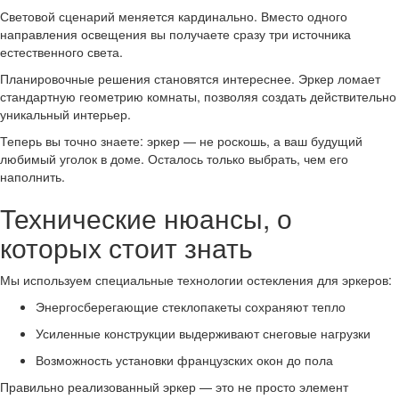
Световой сценарий меняется кардинально. Вместо одного
направления освещения вы получаете сразу три источника
естественного света.
Планировочные решения становятся интереснее. Эркер ломает
стандартную геометрию комнаты, позволяя создать действительно
уникальный интерьер.
Теперь вы точно знаете: эркер — не роскошь, а ваш будущий
любимый уголок в доме. Осталось только выбрать, чем его
наполнить.
Технические нюансы, о
которых стоит знать
Мы используем специальные технологии остекления для эркеров:
Энергосберегающие стеклопакеты сохраняют тепло
Усиленные конструкции выдерживают снеговые нагрузки
Возможность установки французских окон до пола
Правильно реализованный эркер — это не просто элемент