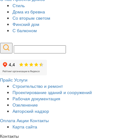
Стиль
Дома из бревна
Со вторым светом
Финский дом
С балконом
Прайс
Услуги
Строительство и ремонт
Проектирование зданий и сооружений
Рабочая документация
Озеленение
Авторский надзор
Оплата
Акции
Контакты
Карта сайта
Контакты