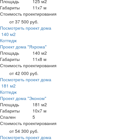
Площадь
125 м2
Габариты
11х7 м
Стоимость проектирования
от 37 500 руб.
Посмотреть проект дома
140 м2
Коттедж
Проект дома "Яхрома"
Площадь
140 м2
Габариты
11х8 м
Стоимость проектирования
от 42 000 руб.
Посмотреть проект дома
181 м2
Коттедж
Проект дома "Эконом"
Площадь
181 м2
Габариты
10х7 м
Спален
5
Стоимость проектирования
от 54 300 руб.
Посмотреть проект дома