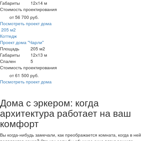
Габариты
12х14 м
Стоимость проектирования
от 56 700 руб.
Посмотреть проект дома
205 м2
Коттедж
Проект дома "Чарли"
Площадь
205 м2
Габариты
12х13 м
Спален
5
Стоимость проектирования
от 61 500 руб.
Посмотреть проект дома
Дома с эркером: когда
архитектура работает на ваш
комфорт
Вы когда-нибудь замечали, как преображается комната, когда в ней