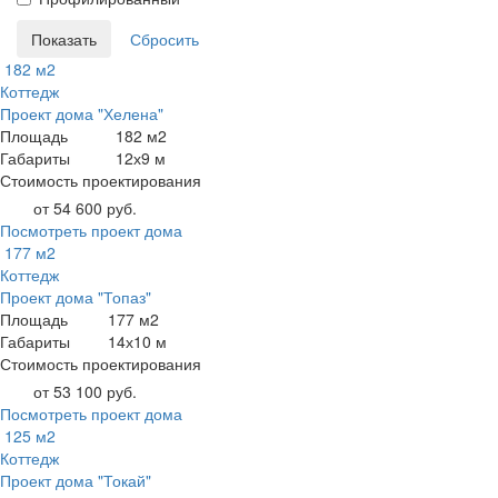
182 м2
Коттедж
Проект дома "Хелена"
Площадь
182 м2
Габариты
12х9 м
Стоимость проектирования
от 54 600 руб.
Посмотреть проект дома
177 м2
Коттедж
Проект дома "Топаз"
Площадь
177 м2
Габариты
14х10 м
Стоимость проектирования
от 53 100 руб.
Посмотреть проект дома
125 м2
Коттедж
Проект дома "Токай"