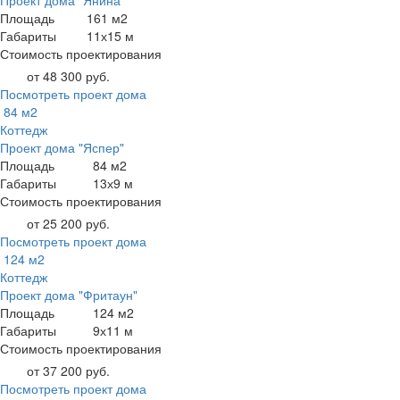
Проект дома "Янина"
Площадь
161 м2
Габариты
11х15 м
Стоимость проектирования
от 48 300 руб.
Посмотреть проект дома
84 м2
Коттедж
Проект дома "Яспер"
Площадь
84 м2
Габариты
13х9 м
Стоимость проектирования
от 25 200 руб.
Посмотреть проект дома
124 м2
Коттедж
Проект дома "Фритаун"
Площадь
124 м2
Габариты
9х11 м
Стоимость проектирования
от 37 200 руб.
Посмотреть проект дома