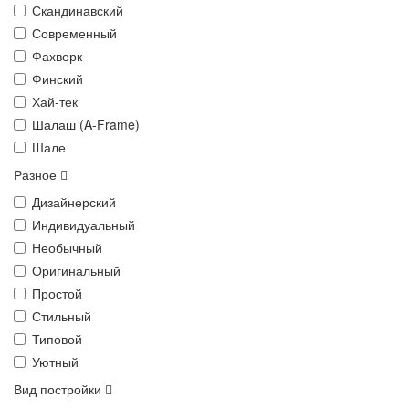
Скандинавский
Современный
Фахверк
Финский
Хай-тек
Шалаш (A-Frame)
Шале
Разное
Дизайнерский
Индивидуальный
Необычный
Оригинальный
Простой
Стильный
Типовой
Уютный
Вид постройки