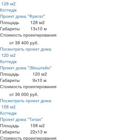
128 м2
Коттедж
Проект дома "Фрегат"
Площадь
128 м2
Габариты
13х10 м
Стоимость проектирования
от 38 400 руб.
Посмотреть проект дома
120 м2
Коттедж
Проект дома "Эйнштейн"
Площадь
120 м2
Габариты
9х10 м
Стоимость проектирования
от 36 000 руб.
Посмотреть проект дома
158 м2
Коттедж
Проект дома "Титан"
Площадь
158 м2
Габариты
22х13 м
Стоимость проектирования