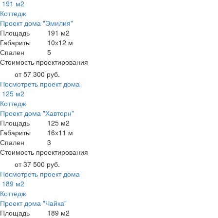
191 м2
Коттедж
Проект дома "Эмилия"
Площадь
191 м2
Габариты
10х12 м
Спален
5
Стоимость проектирования
от 57 300 руб.
Посмотреть проект дома
125 м2
Коттедж
Проект дома "Хавторн"
Площадь
125 м2
Габариты
16х11 м
Спален
3
Стоимость проектирования
от 37 500 руб.
Посмотреть проект дома
189 м2
Коттедж
Проект дома "Чайка"
Площадь
189 м2