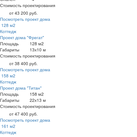
Стоимость проектирования
от 43 200 руб.
Посмотреть проект дома
128 м2
Коттедж
Проект дома "Фрегат"
Площадь
128 м2
Габариты
13х10 м
Стоимость проектирования
от 38 400 руб.
Посмотреть проект дома
158 м2
Коттедж
Проект дома "Титан"
Площадь
158 м2
Габариты
22х13 м
Стоимость проектирования
от 47 400 руб.
Посмотреть проект дома
161 м2
Коттедж