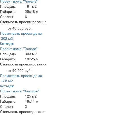
Проект дома "Хюгель"
Площадь
161 м2
Габариты
25х18 м
Спален
6
Стоимость проектирования
от 48 300 руб.
Посмотреть проект дома
303 м2
Коттедж
Проект дома "Толедо"
Площадь
303 м2
Габариты
18х25 м
Стоимость проектирования
от 90 900 руб.
Посмотреть проект дома
125 м2
Коттедж
Проект дома "Хавторн"
Площадь
125 м2
Габариты
16х11 м
Спален
3
Стоимость проектирования