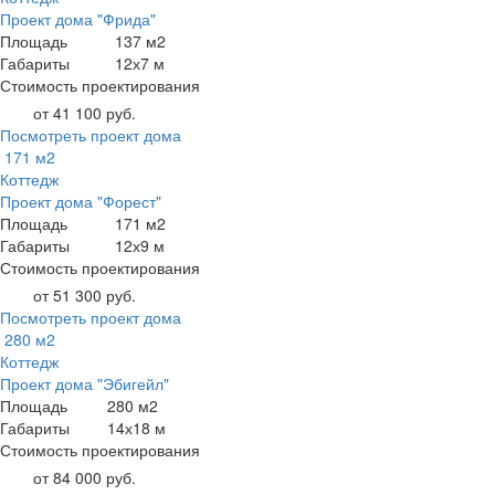
Проект дома "Фрида"
Площадь
137 м2
Габариты
12х7 м
Стоимость проектирования
от 41 100 руб.
Посмотреть проект дома
171 м2
Коттедж
Проект дома "Форест"
Площадь
171 м2
Габариты
12х9 м
Стоимость проектирования
от 51 300 руб.
Посмотреть проект дома
280 м2
Коттедж
Проект дома "Эбигейл"
Площадь
280 м2
Габариты
14х18 м
Стоимость проектирования
от 84 000 руб.