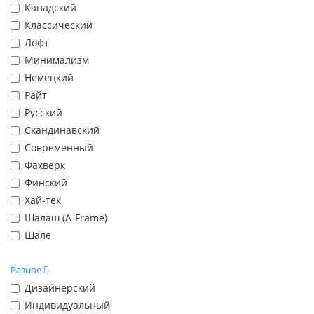
Канадский
Классический
Лофт
Минимализм
Немецкий
Райт
Русский
Скандинавский
Современный
Фахверк
Финский
Хай-тек
Шалаш (A-Frame)
Шале
Разное
Дизайнерский
Индивидуальный