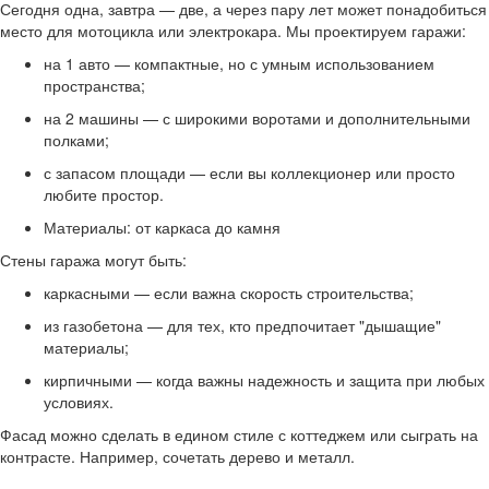
Сегодня одна, завтра — две, а через пару лет может понадобиться
место для мотоцикла или электрокара. Мы проектируем гаражи:
на 1 авто — компактные, но с умным использованием
пространства;
на 2 машины — с широкими воротами и дополнительными
полками;
с запасом площади — если вы коллекционер или просто
любите простор.
Материалы: от каркаса до камня
Стены гаража могут быть:
каркасными — если важна скорость строительства;
из газобетона — для тех, кто предпочитает "дышащие"
материалы;
кирпичными — когда важны надежность и защита при любых
условиях.
Фасад можно сделать в едином стиле с коттеджем или сыграть на
контрасте. Например, сочетать дерево и металл.