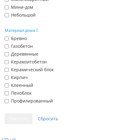
Мини-дом
Небольшой
Материал дома
Бревно
Газобетон
Деревянные
Керамзитобетон
Керамический блок
Кирпич
Клеенный
Пеноблок
Профилированный
172 м2