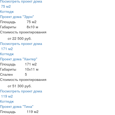
Посмотреть проект дома
75 м2
Коттедж
Проект дома "Эдон"
Площадь
75 м2
Габариты
8х10 м
Стоимость проектирования
от 22 500 руб.
Посмотреть проект дома
171 м2
Коттедж
Проект дома "Хантер"
Площадь
171 м2
Габариты
10х11 м
Спален
5
Стоимость проектирования
от 51 300 руб.
Посмотреть проект дома
119 м2
Коттедж
Проект дома "Тина"
Площадь
119 м2