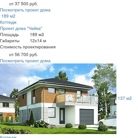
от 37 500 руб.
Посмотреть проект дома
189 м2
Коттедж
Проект дома "Чайка"
Площадь
189 м2
Габариты
12х14 м
Стоимость проектирования
от 56 700 руб.
Посмотреть проект дома
137 м2
Коттедж