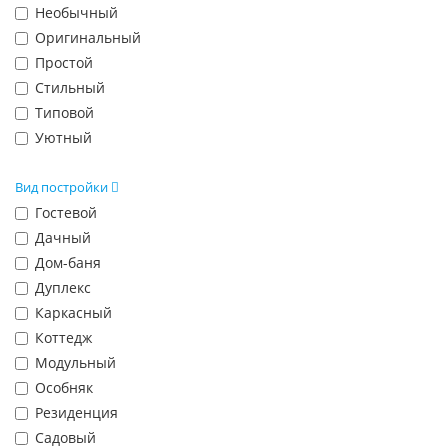
Необычный
Оригинальный
Простой
Стильный
Типовой
Уютный
Вид постройки
Гостевой
Дачный
Дом-баня
Дуплекс
Каркасный
Коттедж
Модульный
Особняк
Резиденция
Садовый