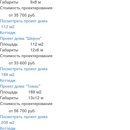
Габариты
9х8 м
Стоимость проектирования
от 35 700 руб.
Посмотреть проект дома
112 м2
Коттедж
Проект дома "Шерон"
Площадь
112 м2
Габариты
12х6 м
Стоимость проектирования
от 33 600 руб.
Посмотреть проект дома
189 м2
Коттедж
Проект дома "Томас"
Площадь
189 м2
Габариты
13х12 м
Стоимость проектирования
от 56 700 руб.
Посмотреть проект дома
208 м2
Коттедж