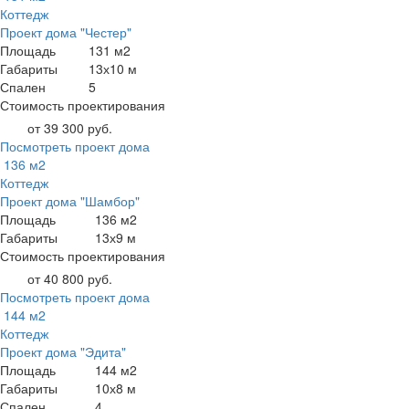
Коттедж
Проект дома "Честер"
Площадь
131 м2
Габариты
13х10 м
Спален
5
Стоимость проектирования
от 39 300 руб.
Посмотреть проект дома
136 м2
Коттедж
Проект дома "Шамбор"
Площадь
136 м2
Габариты
13х9 м
Стоимость проектирования
от 40 800 руб.
Посмотреть проект дома
144 м2
Коттедж
Проект дома "Эдита"
Площадь
144 м2
Габариты
10х8 м
Спален
4