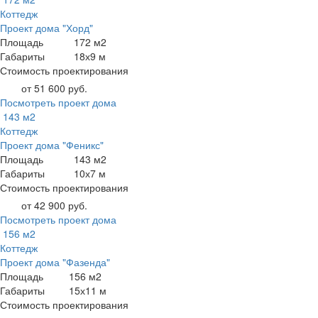
Коттедж
Проект дома "Хорд"
Площадь
172 м2
Габариты
18х9 м
Стоимость проектирования
от 51 600 руб.
Посмотреть проект дома
143 м2
Коттедж
Проект дома "Феникс"
Площадь
143 м2
Габариты
10х7 м
Стоимость проектирования
от 42 900 руб.
Посмотреть проект дома
156 м2
Коттедж
Проект дома "Фазенда"
Площадь
156 м2
Габариты
15х11 м
Стоимость проектирования