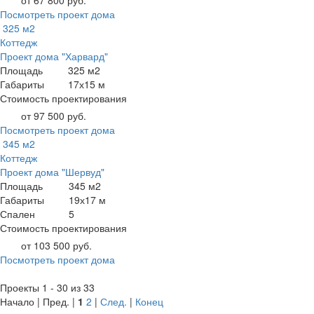
от 67 800 руб.
Посмотреть проект дома
325 м2
Коттедж
Проект дома "Харвард"
Площадь
325 м2
Габариты
17х15 м
Стоимость проектирования
от 97 500 руб.
Посмотреть проект дома
345 м2
Коттедж
Проект дома "Шервуд"
Площадь
345 м2
Габариты
19х17 м
Спален
5
Стоимость проектирования
от 103 500 руб.
Посмотреть проект дома
Проекты 1 - 30 из 33
Начало | Пред. |
1
2
|
След.
|
Конец