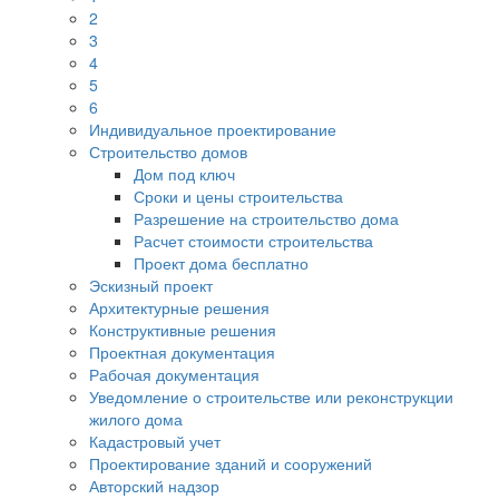
2
3
4
5
6
Индивидуальное проектирование
Строительство домов
Дом под ключ
Сроки и цены строительства
Разрешение на строительство дома
Расчет стоимости строительства
Проект дома бесплатно
Эскизный проект
Архитектурные решения
Конструктивные решения
Проектная документация
Рабочая документация
Уведомление о строительстве или реконструкции
жилого дома
Кадастровый учет
Проектирование зданий и сооружений
Авторский надзор