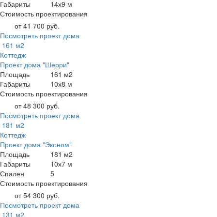
Габариты
14х9 м
Стоимость проектирования
от 41 700 руб.
Посмотреть проект дома
161 м2
Коттедж
Проект дома "Шерри"
Площадь
161 м2
Габариты
10х8 м
Стоимость проектирования
от 48 300 руб.
Посмотреть проект дома
181 м2
Коттедж
Проект дома "Эконом"
Площадь
181 м2
Габариты
10х7 м
Спален
5
Стоимость проектирования
от 54 300 руб.
Посмотреть проект дома
131 м2