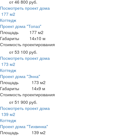
от 46 800 руб.
Посмотреть проект дома
177 м2
Коттедж
Проект дома "Топаз"
Площадь
177 м2
Габариты
14х10 м
Стоимость проектирования
от 53 100 руб.
Посмотреть проект дома
173 м2
Коттедж
Проект дома "Энна"
Площадь
173 м2
Габариты
14х9 м
Стоимость проектирования
от 51 900 руб.
Посмотреть проект дома
139 м2
Коттедж
Проект дома "Тихвинка"
Площадь
139 м2