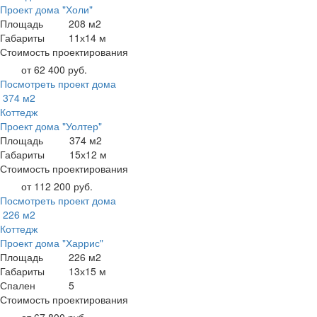
Проект дома "Холи"
Площадь
208 м2
Габариты
11х14 м
Стоимость проектирования
от 62 400 руб.
Посмотреть проект дома
374 м2
Коттедж
Проект дома "Уолтер"
Площадь
374 м2
Габариты
15х12 м
Стоимость проектирования
от 112 200 руб.
Посмотреть проект дома
226 м2
Коттедж
Проект дома "Харрис"
Площадь
226 м2
Габариты
13х15 м
Спален
5
Стоимость проектирования