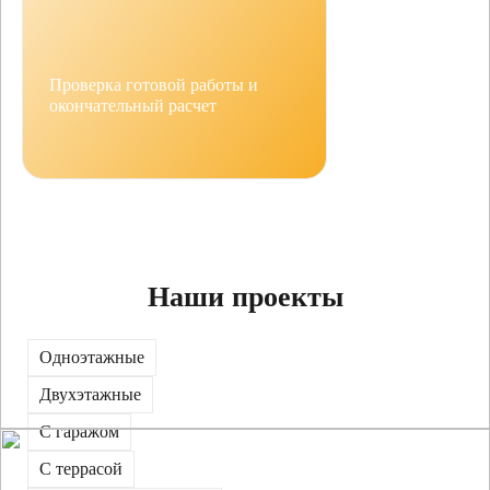
Проверка готовой работы и
окончательный расчет
Наши проекты
Одноэтажные
Двухэтажные
С гаражом
С террасой