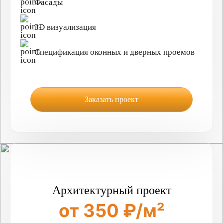
Фасады
3D визуализация
Спецификация оконных и дверных проемов
Заказать проект
Архитектурный проект
от 350 ₽/м²