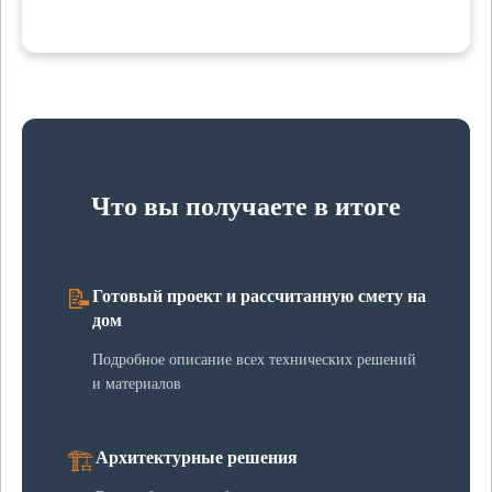
Что вы получаете в итоге
📝
Готовый проект и рассчитанную смету на
дом
Подробное описание всех технических решений
и материалов
🏗️
Архитектурные решения