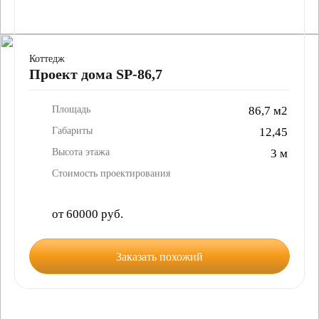
Коттедж
Проект дома SP-86,7
Площадь
86,7 м2
Габариты
12,45
Высота этажа
3 м
Стоимость проектирования
от 60000 руб.
Заказать похожий