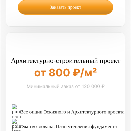
Заказать проект
Архитектурно-строительный проект
от 800 ₽/м²
Минимальный заказ от 120 000 ₽
Все опции Эскизного и Архитектурного проекта
План котлована. План утепления фундамента