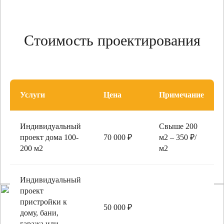
Стоимость проектирования
Услуги
Цена
Примечание
Индивидуальный
Свыше 200
проект дома 100-
70 000 ₽
м2 – 350 ₽/
200 м2
м2
Индивидуальный
проект
пристройки к
50 000 ₽
дому, бани,
гаража или