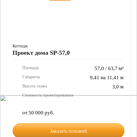
Коттедж
Проект дома SP-57,0
Площадь
57,0 / 63,7 м²
Габариты
9,41 на 11,41 м
Высота этажа
3,0 м
Стоимость проектирования
от 50 000 руб.
Заказать похожий