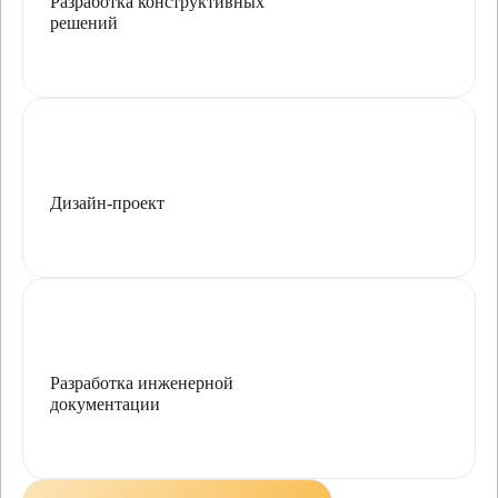
Разработка конструктивных
решений
Дизайн-проект
Разработка инженерной
документации