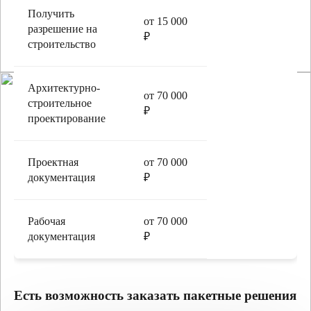
Получить
от 15 000
разрешение на
₽
строительство
Архитектурно-
от 70 000
строительное
₽
проектирование
Проектная
от 70 000
документация
₽
Рабочая
от 70 000
документация
₽
Есть возможность заказать пакетные решения