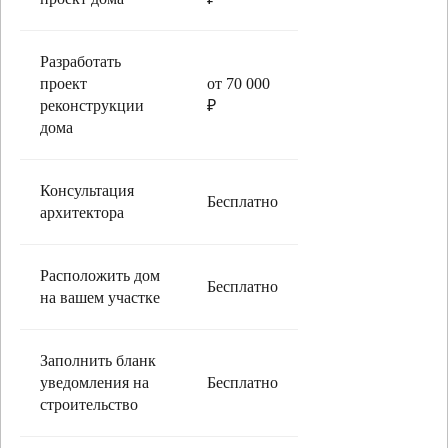
Разработать
проект
от 70 000
реконструкции
₽
дома
Консультация
Бесплатно
архитектора
Расположить дом
Бесплатно
на вашем участке
Заполнить бланк
уведомления на
Бесплатно
строительство