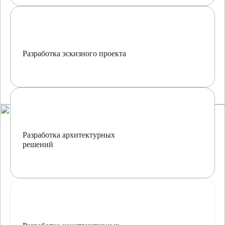
Разработка эскизного проекта
Разработка архитектурных
решений