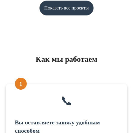
Показать все проекты
Как мы работаем
1
📞
Вы оставляете заявку удобным
способом