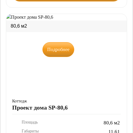
80,6 м2
Подробнее
Коттедж
Проект дома SP-80,6
Площадь
80,6 м2
Габариты
11,61