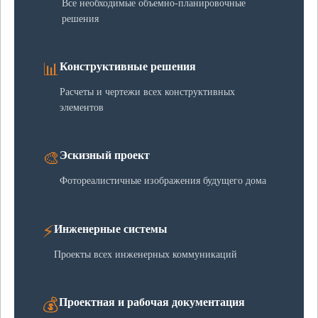
Все необходимые объемно-планировочные
решения
📊
Конструктивные решения
Расчеты и чертежи всех конструктивных
элементов
🎨
Эскизный проект
Фотореалистичные изображения будущего дома
⚡
Инженерные системы
Проекты всех инженерных коммуникаций
💰
Проектная и рабочая документация