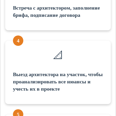
Встреча с архитектором, заполнение
брифа, подписание договора
4
📐
Выезд архитектора на участок, чтобы
проанализировать все нюансы и
учесть их в проекте
5