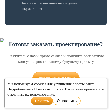
Полностью расписанная необходимая
документация
Готовы заказать проектирование?
Свяжитесь с нами прямо сейчас и получите бесплатную
консультацию по вашему будущему проекту
Заказать консультацию
Мы используем cookies для улучшения работы сайта.
Подробнее — в
Политике cookies
. Вы можете принять или
отклонить их использование.
Отклонить
Принять