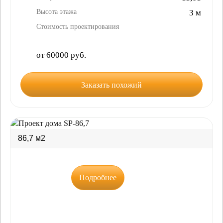
Высота этажа
3 м
Стоимость проектирования
от 60000 руб.
Заказать похожий
86,7 м2
Подробнее