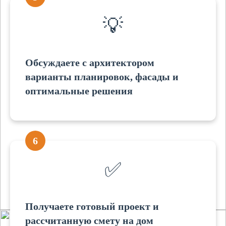
💡
Обсуждаете с архитектором
варианты планировок, фасады и
оптимальные решения
6
✅
Получаете готовый проект и
рассчитанную смету на дом