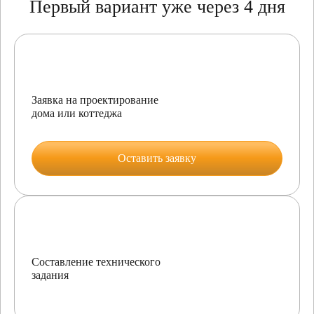
Первый вариант уже через 4 дня
Заявка на проектирование
дома или коттеджа
Оставить заявку
Составление технического
задания