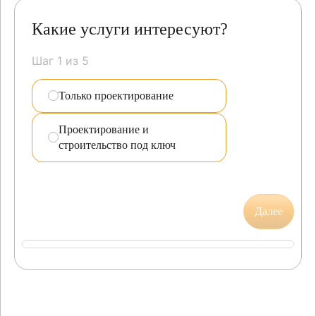
Какие услуги интересуют?
Шаг 1 из 5
Только проектирование
Проектирование и
строительство под ключ
Далее