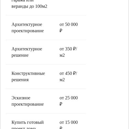
веранды до 100м2
Архитектурное
от 50 000
проектирование
₽
Архитектурное
от 350 ₽/
решение
м2
Конструктивные
от 450 ₽/
решения
м2
Эскизное
от 25 000
проектирование
₽
Купить готовый
от 15 000
проект дома
₽