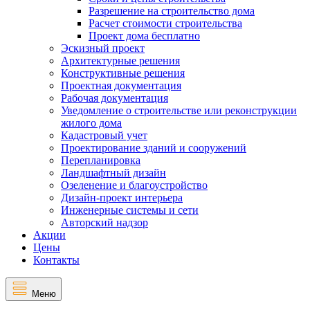
Разрешение на строительство дома
Расчет стоимости строительства
Проект дома бесплатно
Эскизный проект
Архитектурные решения
Конструктивные решения
Проектная документация
Рабочая документация
Уведомление о строительстве или реконструкции
жилого дома
Кадастровый учет
Проектирование зданий и сооружений
Перепланировка
Ландшафтный дизайн
Озеленение и благоустройство
Дизайн-проект интерьера
Инженерные системы и сети
Авторский надзор
Акции
Цены
Контакты
Меню