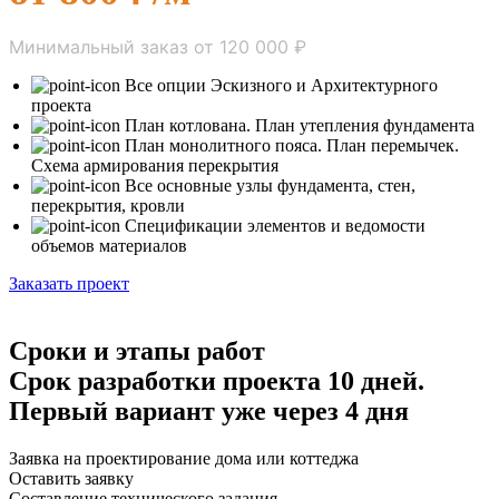
Минимальный заказ от 120 000 ₽
Все опции Эскизного и Архитектурного
проекта
План котлована. План утепления фундамента
План монолитного пояса. План перемычек.
Схема армирования перекрытия
Все основные узлы фундамента, стен,
перекрытия, кровли
Спецификации элементов и ведомости
объемов материалов
Заказать проект
Сроки и этапы работ
Срок разработки проекта 10 дней.
Первый вариант уже через 4 дня
Заявка на проектирование дома или коттеджа
Оставить заявку
Составление технического задания