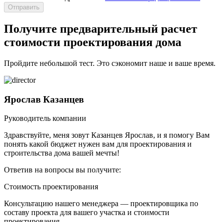
Получите предварительный расчет
стоимости проектирования дома
Пройдите небольшой тест. Это сэкономит наше и ваше время.
Ярослав Казанцев
Руководитель компании
Здравствуйте, меня зовут Казанцев Ярослав, и я помогу Вам
понять какой бюджет нужен вам для проектирования и
строительства дома вашей мечты!
Ответив на вопросы вы получите:
Стоимость проектирования
Консультацию нашего менеджера — проектировщика по
составу проекта для вашего участка и стоимости
проектирования.