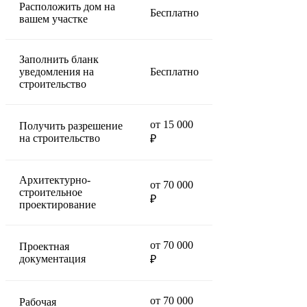
Расположить дом на
Бесплатно
вашем участке
Заполнить бланк
уведомления на
Бесплатно
строительство
от 15 000
Получить разрешение
на строительство
₽
Архитектурно-
от 70 000
строительное
₽
проектирование
от 70 000
Проектная
документация
₽
от 70 000
Рабочая