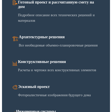
📝
Готовый проект и рассчитанную смету на
дом
Подробное описание всех технических решений и
материалов
Архитектурные решения
🏗️
Все необходимые объемно-планировочные решения
Конструктивные решения
📊
Расчеты и чертежи всех конструктивных элементов
🎨
Эскизный проект
Фотореалистичные изображения будущего дома
Инженерные системы