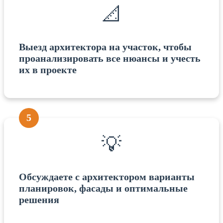
📐
Выезд архитектора на участок, чтобы
проанализировать все нюансы и учесть
их в проекте
5
💡
Обсуждаете с архитектором варианты
планировок, фасады и оптимальные
решения