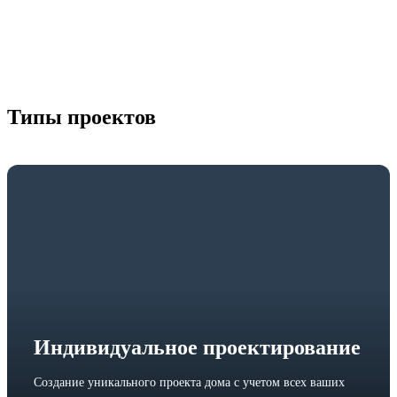
Типы проектов
Индивидуальное проектирование
Создание уникального проекта дома с учетом всех ваших