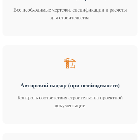
Все необходимые чертежи, спецификации и расчеты
для строительства
🏗️
Авторский надзор (при необходимости)
Контроль соответствия строительства проектной
документации