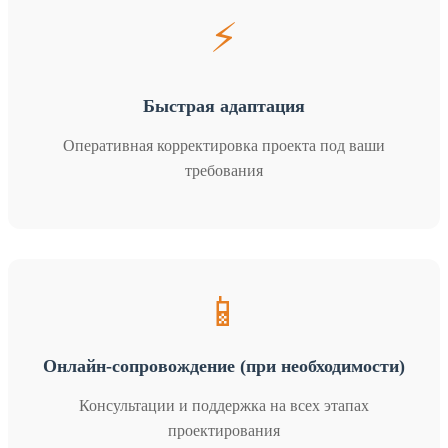
⚡
Быстрая адаптация
Оперативная корректировка проекта под ваши
требования
📱
Онлайн-сопровождение (при необходимости)
Консультации и поддержка на всех этапах
проектирования