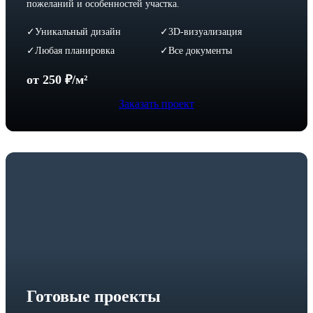
пожеланий и особенностей участка.
Уникальный дизайн
3D-визуализация
✓
✓
Любая планировка
Все документы
✓
✓
от 250 ₽/м²
Заказать проект
Готовые проекты