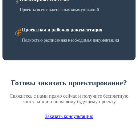
⚡
Проекты всех инженерных коммуникаций
Проектная и рабочая документация
💰
Полностью расписанная необходимая документация
Готовы заказать проектирование?
Свяжитесь с нами прямо сейчас и получите бесплатную
консультацию по вашему будущему проекту
Заказать консультацию