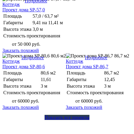
Подробнее
Коттедж
Проект дома SP-57,0
Площадь
57,0 / 63,7 м²
Габариты
9,41 на 11,41 м
Высота этажа
3,0 м
Стоимость проектирования
от 50 000 руб.
Заказать похожий
80,6 м2
86,7 м2
Подробнее
Подробнее
Коттедж
Коттедж
Проект дома SP-80,6
Проект дома SP-86,7
Площадь
80,6 м2
Площадь
86,7 м2
Габариты
11,61
Габариты
12,45
Высота этажа
3 м
Высота этажа
3 м
Стоимость проектирования
Стоимость проектирования
от 60000 руб.
от 60000 руб.
Заказать похожий
Заказать похожий
Показать все проекты