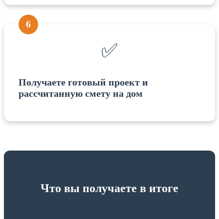
6
✅
Получаете готовый проект и
рассчитанную смету на дом
Что вы получаете в итоге