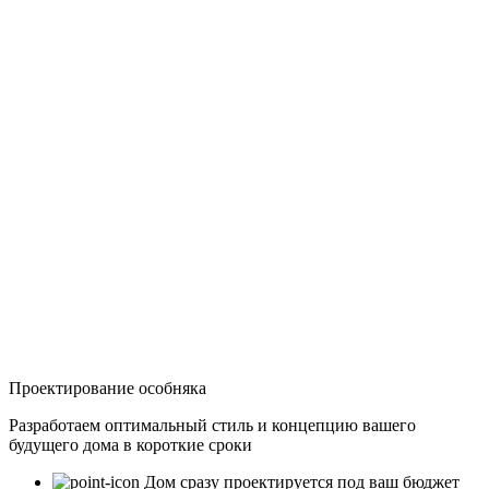
Проектирование особняка
Разработаем оптимальный стиль и концепцию вашего
будущего дома в короткие сроки
Дом сразу проектируется под ваш бюджет