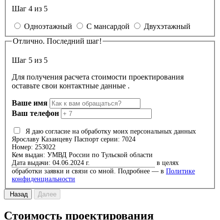
Шаг 4 из 5
Одноэтажный
С мансардой
Двухэтажный
Отлично. Последний шаг!
Шаг 5 из 5
Для получения расчета стоимости проектирования
оставьте свои контактные данные .
Ваше имя
Ваш телефон
Я даю согласие на обработку моих персональных данных
Ярославу Казанцеву
Паспорт серии: 7024
Номер: 253022
Кем выдан: УМВД России по Тульской области
Дата выдачи: 04.06.2024 г.
в целях
обработки заявки и связи со мной. Подробнее — в
Политике
конфиденциальности
Назад
Далее
Стоимость проектирования