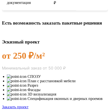
документация
₽
Есть возможность заказать пакетные решения
Эскизный проект
от 250 ₽/м²
Минимальный заказ от 50 000 ₽
СПОЗУ
План с расстановкой мебели
Разрез
Фасады
3D визуализация
Спецификация оконных и дверных проемов
Заказать проект