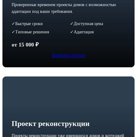
Проверенные временем проекты домов с возможностью
адаптации под ваши требования.
Быстрые сроки
Доступная цена
✓
✓
Типовые решения
Адаптация
✓
✓
от 15 000 ₽
Выбрать проект
Проект реконструкции
Проекты реконструкции уже имеющихся домов и коттеджей