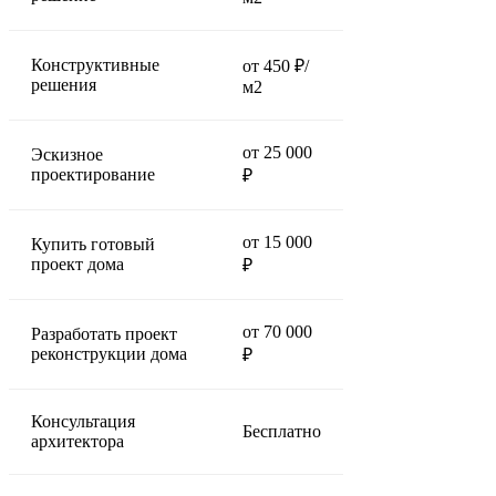
Конструктивные
от 450 ₽/
решения
м2
от 25 000
Эскизное
проектирование
₽
от 15 000
Купить готовый
проект дома
₽
от 70 000
Разработать проект
реконструкции дома
₽
Консультация
Бесплатно
архитектора