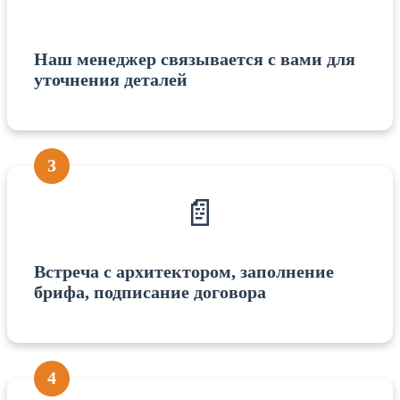
Наш менеджер связывается с вами для
уточнения деталей
3
📄
Встреча с архитектором, заполнение
брифа, подписание договора
4