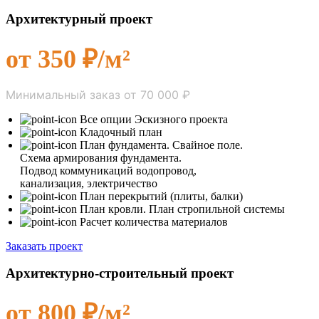
Архитектурный проект
от 350 ₽/м²
Минимальный заказ от 70 000 ₽
Все опции Эскизного проекта
Кладочный план
План фундамента. Свайное поле.
Схема армирования фундамента.
Подвод коммуникаций водопровод,
канализация, электричество
План перекрытий (плиты, балки)
План кровли. План стропильной системы
Расчет количества материалов
Заказать проект
Архитектурно-строительный проект
от 800 ₽/м²