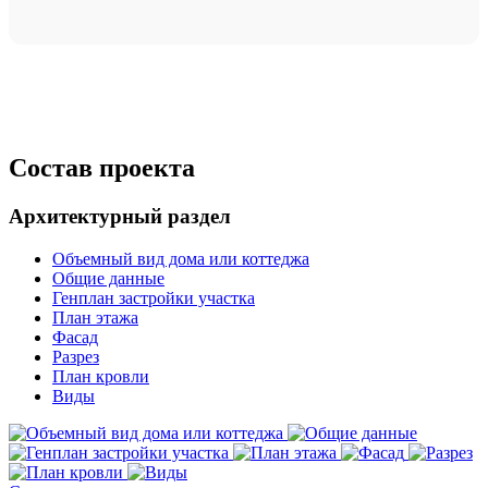
Состав проекта
Архитектурный раздел
Объемный вид дома или коттеджа
Общие данные
Генплан застройки участка
План этажа
Фасад
Разрез
План кровли
Виды