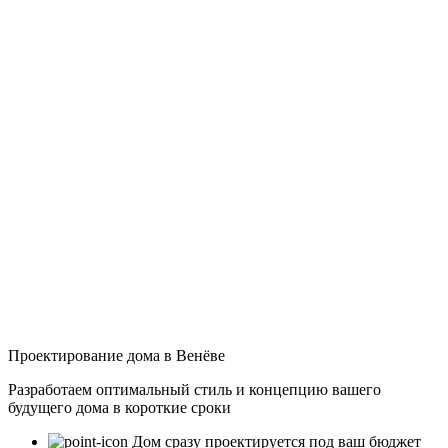
Проектирование дома в Венёве
Разработаем оптимальный стиль и концепцию вашего
будущего дома в короткие сроки
Дом сразу проектируется под ваш бюджет