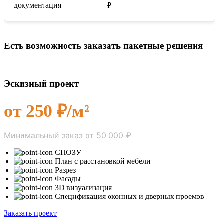
документация
₽
Есть возможность заказать пакетные решения
Эскизный проект
от 250 ₽/м²
Минимальный заказ от 50 000 ₽
СПОЗУ
План с расстановкой мебели
Разрез
Фасады
3D визуализация
Спецификация оконных и дверных проемов
Заказать проект