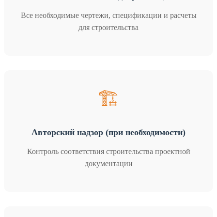
Все необходимые чертежи, спецификации и расчеты
для строительства
🏗️
Авторский надзор (при необходимости)
Контроль соответствия строительства проектной
документации