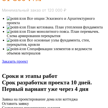
Минимальный заказ от 120 000 ₽
Все опции Эскизного и Архитектурного
проекта
План котлована. План утепления фундамента
План монолитного пояса. План перемычек.
Схема армирования перекрытия
Все основные узлы фундамента, стен,
перекрытия, кровли
Спецификации элементов и ведомости
объемов материалов
Заказать проект
Сроки и этапы работ
Срок разработки проекта 10 дней.
Первый вариант уже через 4 дня
Заявка на проектирование дома или коттеджа
Оставить заявку
Составление технического задания