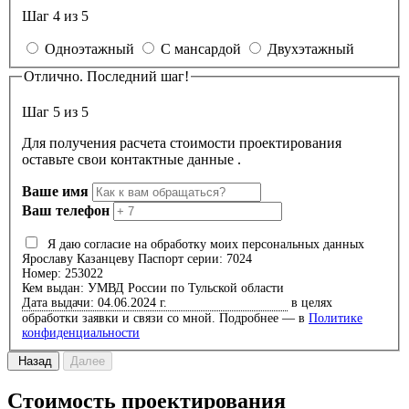
Шаг 4 из 5
Одноэтажный
С мансардой
Двухэтажный
Отлично. Последний шаг!
Шаг 5 из 5
Для получения расчета стоимости проектирования
оставьте свои контактные данные .
Ваше имя
Ваш телефон
Я даю согласие на обработку моих персональных данных
Ярославу Казанцеву
Паспорт серии: 7024
Номер: 253022
Кем выдан: УМВД России по Тульской области
Дата выдачи: 04.06.2024 г.
в целях
обработки заявки и связи со мной. Подробнее — в
Политике
конфиденциальности
Назад
Далее
Стоимость проектирования