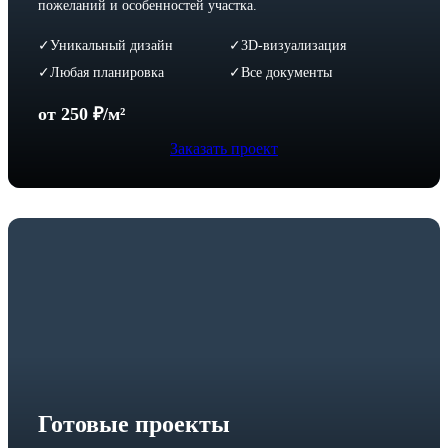
пожеланий и особенностей участка.
Уникальный дизайн
3D-визуализация
✓
✓
Любая планировка
Все документы
✓
✓
от 250 ₽/м²
Заказать проект
Готовые проекты