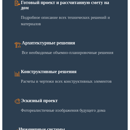
📝
Готовый проект и рассчитанную смету на
дом
Подробное описание всех технических решений и
материалов
Архитектурные решения
🏗️
Все необходимые объемно-планировочные решения
Конструктивные решения
📊
Расчеты и чертежи всех конструктивных элементов
🎨
Эскизный проект
Фотореалистичные изображения будущего дома
Инженерные системы