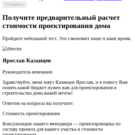
Получите предварительный расчет
стоимости проектирования дома
Пройдите небольшой тест. Это сэкономит наше и ваше время.
Ярослав Казанцев
Руководитель компании
Здравствуйте, меня зовут Казанцев Ярослав, и я помогу Вам
понять какой бюджет нужен вам для проектирования и
строительства дома вашей мечты!
Ответив на вопросы вы получите:
Стоимость проектирования
Консультацию нашего менеджера — проектировщика по
составу проекта для вашего участка и стоимости
проектирования.