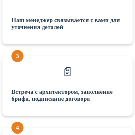
Наш менеджер связывается с вами для
уточнения деталей
3
📄
Встреча с архитектором, заполнение
брифа, подписание договора
4