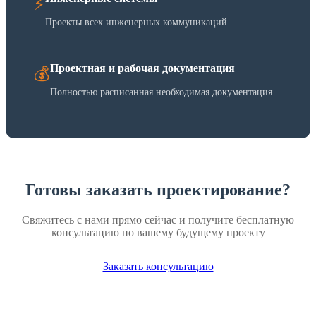
⚡
Проекты всех инженерных коммуникаций
Проектная и рабочая документация
💰
Полностью расписанная необходимая документация
Готовы заказать проектирование?
Свяжитесь с нами прямо сейчас и получите бесплатную
консультацию по вашему будущему проекту
Заказать консультацию