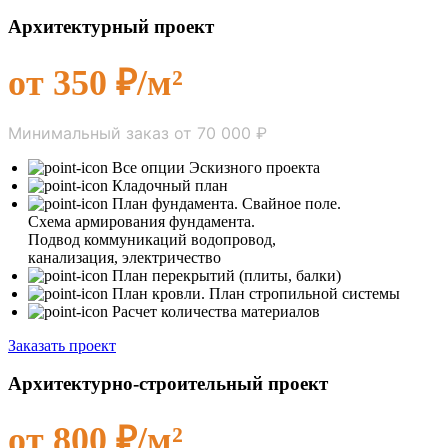
Архитектурный проект
от 350 ₽/м²
Минимальный заказ от 70 000 ₽
Все опции Эскизного проекта
Кладочный план
План фундамента. Свайное поле.
Схема армирования фундамента.
Подвод коммуникаций водопровод,
канализация, электричество
План перекрытий (плиты, балки)
План кровли. План стропильной системы
Расчет количества материалов
Заказать проект
Архитектурно-строительный проект
от 800 ₽/м²