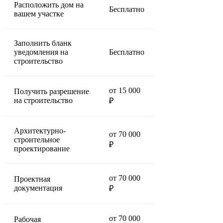
Расположить дом на
Бесплатно
вашем участке
Заполнить бланк
уведомления на
Бесплатно
строительство
от 15 000
Получить разрешение
на строительство
₽
Архитектурно-
от 70 000
строительное
₽
проектирование
от 70 000
Проектная
документация
₽
от 70 000
Рабочая