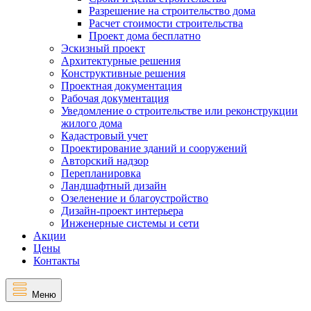
Разрешение на строительство дома
Расчет стоимости строительства
Проект дома бесплатно
Эскизный проект
Архитектурные решения
Конструктивные решения
Проектная документация
Рабочая документация
Уведомление о строительстве или реконструкции
жилого дома
Кадастровый учет
Проектирование зданий и сооружений
Авторский надзор
Перепланировка
Ландшафтный дизайн
Озеленение и благоустройство
Дизайн-проект интерьера
Инженерные системы и сети
Акции
Цены
Контакты
Меню