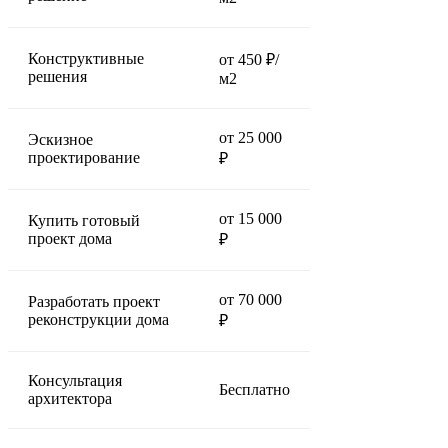
Конструктивные
от 450 ₽/
решения
м2
от 25 000
Эскизное
проектирование
₽
от 15 000
Купить готовый
проект дома
₽
от 70 000
Разработать проект
реконструкции дома
₽
Консультация
Бесплатно
архитектора