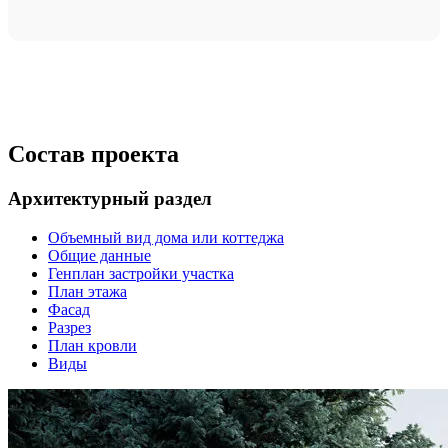
Состав проекта
Архитектурный раздел
Объемный вид дома или коттеджа
Общие данные
Генплан застройки участка
План этажа
Фасад
Разрез
План кровли
Виды