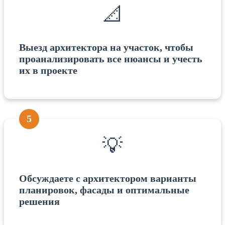
📐
Выезд архитектора на участок, чтобы
проанализировать все нюансы и учесть
их в проекте
5
💡
Обсуждаете с архитектором варианты
планировок, фасады и оптимальные
решения