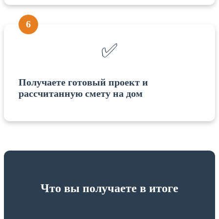
6
✅
Получаете готовый проект и
рассчитанную смету на дом
Что вы получаете в итоге