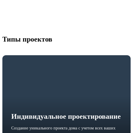
Типы проектов
Индивидуальное проектирование
Создание уникального проекта дома с учетом всех ваших