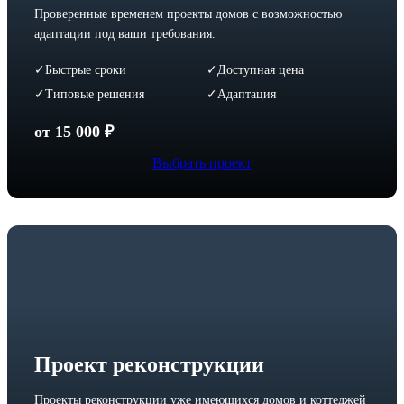
Проверенные временем проекты домов с возможностью
адаптации под ваши требования.
Быстрые сроки
Доступная цена
✓
✓
Типовые решения
Адаптация
✓
✓
от 15 000 ₽
Выбрать проект
Проект реконструкции
Проекты реконструкции уже имеющихся домов и коттеджей