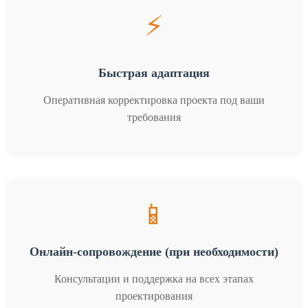
⚡
Быстрая адаптация
Оперативная корректировка проекта под ваши
требования
📱
Онлайн-сопровождение (при необходимости)
Консультации и поддержка на всех этапах
проектирования