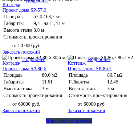
Подробнее
Коттедж
Проект дома SP-57,0
Площадь
57,0 / 63,7 м²
Габариты
9,41 на 11,41 м
Высота этажа
3,0 м
Стоимость проектирования
от 50 000 руб.
Заказать похожий
80,6 м2
86,7 м2
Подробнее
Подробнее
Коттедж
Коттедж
Проект дома SP-80,6
Проект дома SP-86,7
Площадь
80,6 м2
Площадь
86,7 м2
Габариты
11,61
Габариты
12,45
Высота этажа
3 м
Высота этажа
3 м
Стоимость проектирования
Стоимость проектирования
от 60000 руб.
от 60000 руб.
Заказать похожий
Заказать похожий
Показать все проекты