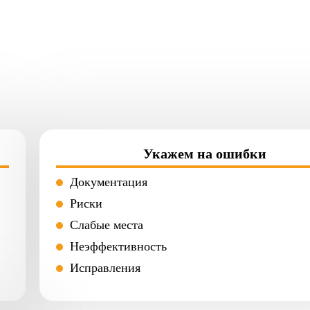
Укажем на ошибки
Документация
Риски
Слабые места
Неэффективность
Исправления