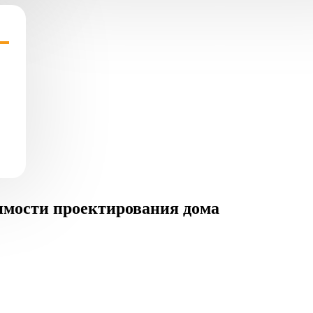
имости проектирования дома