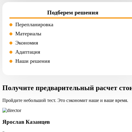
Подберем решения
Перепланировка
Материалы
Экономия
Адаптация
Наши решения
Получите предварительный расчет сто
Пройдите небольшой тест. Это сэкономит наше и ваше время.
Ярослав Казанцев