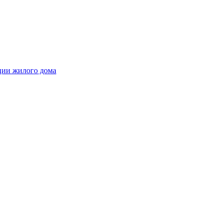
ции жилого дома