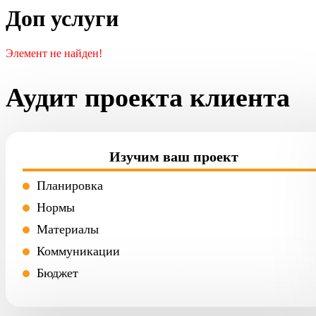
Доп услуги
Элемент не найден!
Аудит проекта клиента
Изучим ваш проект
Планировка
Нормы
Материалы
Коммуникации
Бюджет