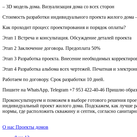
– 3D модель дома. Визуализация дома со всех сторон
Стоимость разработки индивидуального проекта жилого дома —
Как проходит процесс проектирования и порядок оплаты?
Этап 1 Встреча и консультация. Обсуждение деталей проекта
Этап 2 Заключение договора. Предоплата 50%
Этап 3 Разработка проекта. Внесение необходимых корректиро
Этап 4 Разработка альбома всех чертежей. Печатная и электро
Работаем по договору. Срок разработки 10 дней.
Пишите на WhatsApp, Telegram +7 953 422-40-46 Пришлю образ
Проконсультируем и поможем в выборе готового решения проек
индивидуальный проект жилого дома. Подскажем, как лучше ра
нормы, где расположить скважину и септик, согласно санитар
О нас
Проекты домов