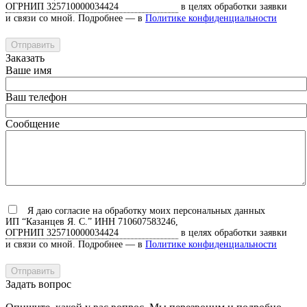
ОГРНИП 325710000034424
в целях обработки заявки
и связи со мной. Подробнее — в
Политике конфиденциальности
Заказать
Ваше имя
Ваш телефон
Сообщение
Я даю согласие на обработку моих персональных данных
ИП “Казанцев Я. С.”
ИНН 710607583246,
ОГРНИП 325710000034424
в целях обработки заявки
и связи со мной. Подробнее — в
Политике конфиденциальности
Задать вопрос