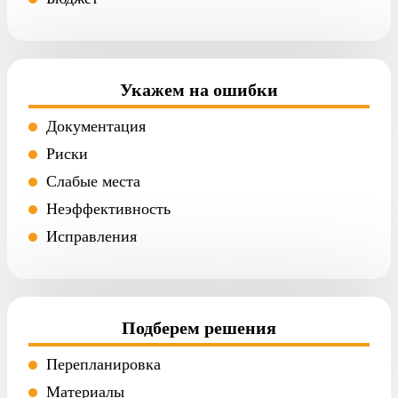
Укажем на ошибки
Документация
Риски
Слабые места
Неэффективность
Исправления
Подберем решения
Перепланировка
Материалы