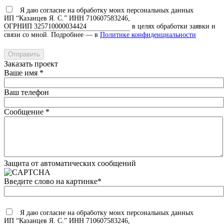
Я даю согласие на обработку моих персональных данных
ИП “Казанцев Я. С.”
ИНН 710607583246,
ОГРНИП 325710000034424
в целях обработки заявки и
связи со мной. Подробнее — в
Политике конфиденциальности
Заказать проект
Ваше имя
*
Ваш телефон
Сообщение
*
Защита от автоматических сообщений
Введите слово на картинке
*
Я даю согласие на обработку моих персональных данных
ИП “Казанцев Я. С.”
ИНН 710607583246,