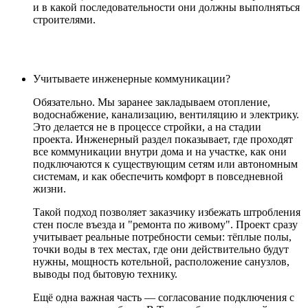
и в какой последовательности они должны выполняться
строителями.
Учитываете инженерные коммуникации?
Обязательно. Мы заранее закладываем отопление,
водоснабжение, канализацию, вентиляцию и электрику.
Это делается не в процессе стройки, а на стадии
проекта. Инженерный раздел показывает, где проходят
все коммуникации внутри дома и на участке, как они
подключаются к существующим сетям или автономным
системам, и как обеспечить комфорт в повседневной
жизни.
Такой подход позволяет заказчику избежать штробления
стен после въезда и "ремонта по живому". Проект сразу
учитывает реальные потребности семьи: тёплые полы,
точки воды в тех местах, где они действительно будут
нужны, мощность котельной, расположение санузлов,
выводы под бытовую технику.
Ещё одна важная часть — согласование подключения с