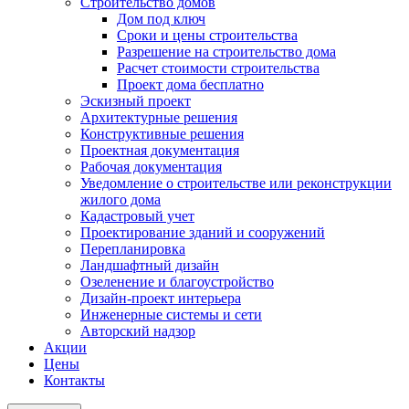
Строительство домов
Дом под ключ
Сроки и цены строительства
Разрешение на строительство дома
Расчет стоимости строительства
Проект дома бесплатно
Эскизный проект
Архитектурные решения
Конструктивные решения
Проектная документация
Рабочая документация
Уведомление о строительстве или реконструкции
жилого дома
Кадастровый учет
Проектирование зданий и сооружений
Перепланировка
Ландшафтный дизайн
Озеленение и благоустройство
Дизайн-проект интерьера
Инженерные системы и сети
Авторский надзор
Акции
Цены
Контакты