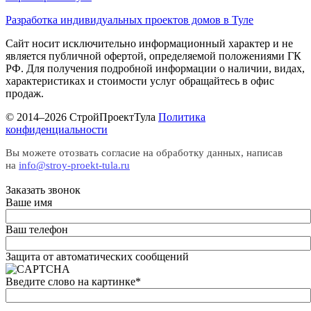
Разработка индивидуальных проектов домов в Туле
Сайт носит исключительно информационный характер и не
является публичной офертой, определяемой положениями ГК
РФ. Для получения подробной информации о наличии, видах,
характеристиках и стоимости услуг обращайтесь в офис
продаж.
© 2014–2026 СтройПроектТула
Политика
конфиденциальности
Вы можете отозвать согласие на обработку данных, написав
на
info@stroy-proekt-tula.ru
Заказать звонок
Ваше имя
Ваш телефон
Защита от автоматических сообщений
Введите слово на картинке
*