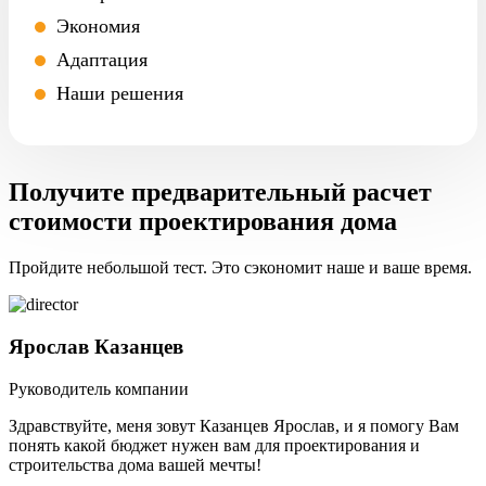
Экономия
Адаптация
Наши решения
Получите предварительный расчет
стоимости проектирования дома
Пройдите небольшой тест. Это сэкономит наше и ваше время.
Ярослав Казанцев
Руководитель компании
Здравствуйте, меня зовут Казанцев Ярослав, и я помогу Вам
понять какой бюджет нужен вам для проектирования и
строительства дома вашей мечты!