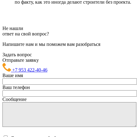
по факту, как это иногда делают строители без проекта.
Не нашли
ответ на свой вопрос?
Напишите нам и мы поможем вам разобраться
Задать вопрос
Отправьте заявку
+7 953 422-40-46
Ваше имя
Ваш телефон
Сообщение