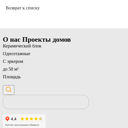
Возврат к списку
О нас
Проекты домов
Керамический блок
Одноэтажные
С эркером
до 50 м²
Площадь