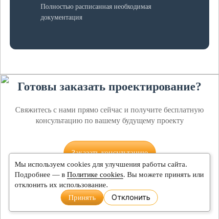
Полностью расписанная необходимая
документация
Готовы заказать проектирование?
Свяжитесь с нами прямо сейчас и получите бесплатную
консультацию по вашему будущему проекту
Заказать консультацию
Мы используем cookies для улучшения работы сайта.
Подробнее — в
Политике cookies
. Вы можете принять или
отклонить их использование.
Отклонить
Принять