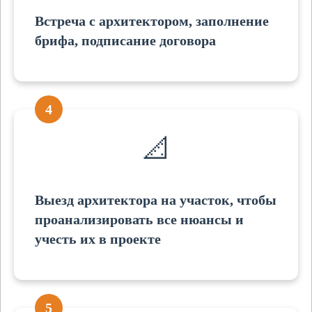
Встреча с архитектором, заполнение
брифа, подписание договора
4
📐
Выезд архитектора на участок, чтобы
проанализировать все нюансы и
учесть их в проекте
5