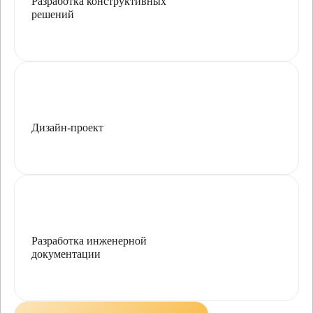
Разработка конструктивных
решений
Дизайн-проект
Разработка инженерной
документации