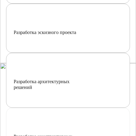
Разработка эскизного проекта
Разработка архитектурных
решений