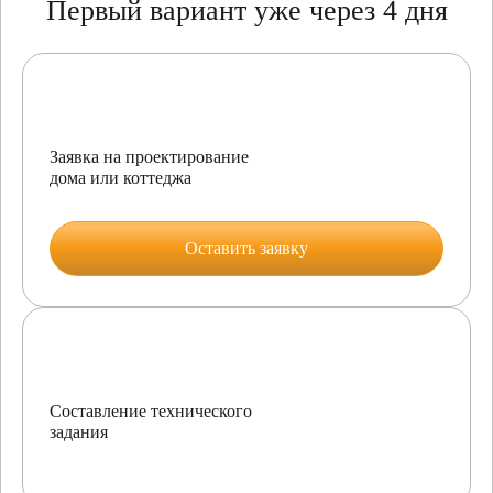
Первый вариант уже через 4 дня
Заявка на проектирование
дома или коттеджа
Оставить заявку
Составление технического
задания