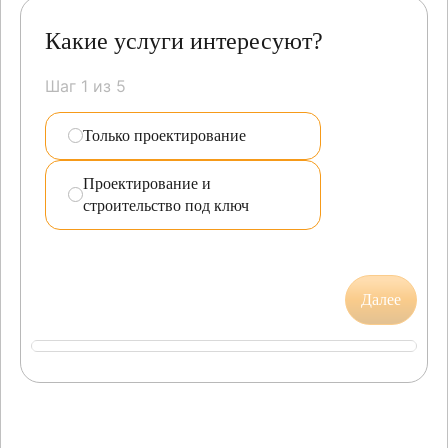
Какие услуги интересуют?
Шаг 1 из 5
Только проектирование
Проектирование и
строительство под ключ
Далее