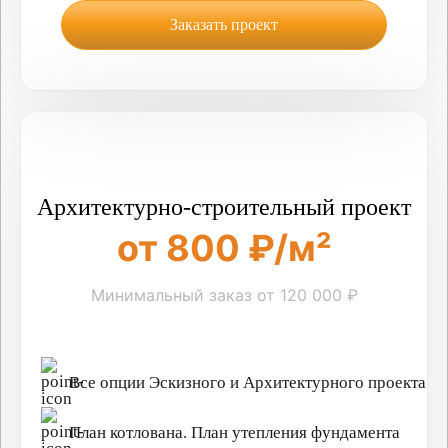
Заказать проект
Архитектурно-строительный проект
от 800 ₽/м²
Минимальный заказ от 120 000 ₽
Все опции Эскизного и Архитектурного проекта
План котлована. План утепления фундамента