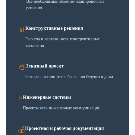
Все необходимые объемно-планировочные
решения
📊
Конструктивные решения
Расчеты и чертежи всех конструктивных
элементов
🎨
Эскизный проект
Фотореалистичные изображения будущего дома
⚡
Инженерные системы
Проекты всех инженерных коммуникаций
💰
Проектная и рабочая документация