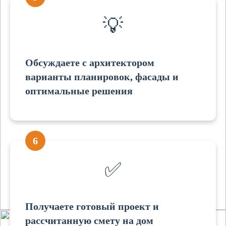
💡
Обсуждаете с архитектором
варианты планировок, фасады и
оптимальные решения
6
✅
Получаете готовый проект и
рассчитанную смету на дом