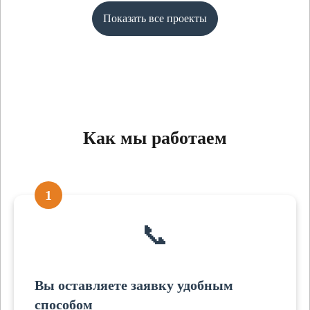
Показать все проекты
Как мы работаем
1
📞
Вы оставляете заявку удобным
способом