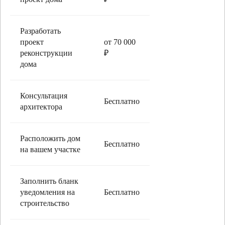
Разработать
проект
от 70 000
реконструкции
₽
дома
Консультация
Бесплатно
архитектора
Расположить дом
Бесплатно
на вашем участке
Заполнить бланк
уведомления на
Бесплатно
строительство