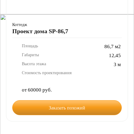
Коттедж
Проект дома SP-86,7
Площадь
86,7 м2
Габариты
12,45
Высота этажа
3 м
Стоимость проектирования
от 60000 руб.
Заказать похожий