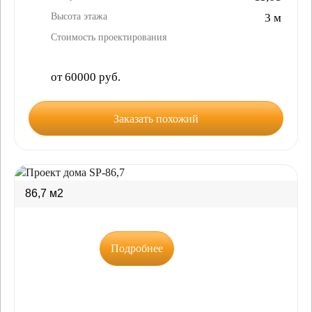
Высота этажа
3 м
Стоимость проектирования
от 60000 руб.
Заказать похожий
86,7 м2
Подробнее