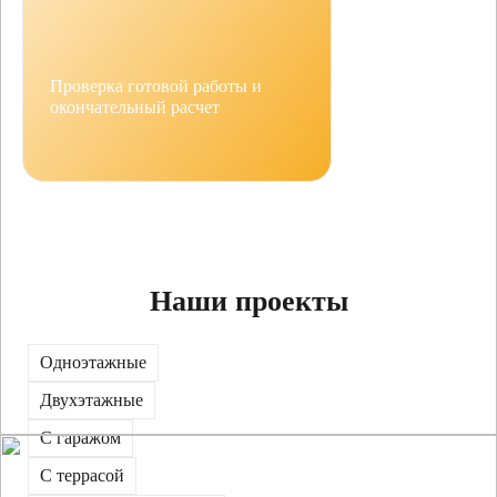
Проверка готовой работы и
окончательный расчет
Наши проекты
Одноэтажные
Двухэтажные
С гаражом
С террасой