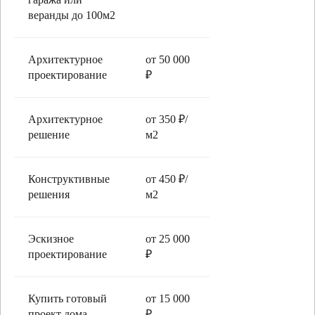
веранды до 100м2
Архитектурное
от 50 000
проектирование
₽
Архитектурное
от 350 ₽/
решение
м2
Конструктивные
от 450 ₽/
решения
м2
Эскизное
от 25 000
проектирование
₽
Купить готовый
от 15 000
проект дома
₽