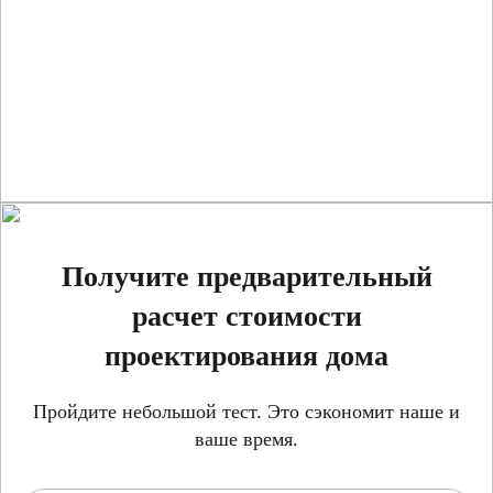
Получите предварительный
расчет стоимости
проектирования дома
Пройдите небольшой тест. Это сэкономит наше и
ваше время.