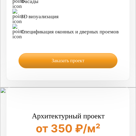
Фасады
3D визуализация
Спецификация оконных и дверных проемов
Заказать проект
Архитектурный проект
от 350 ₽/м²