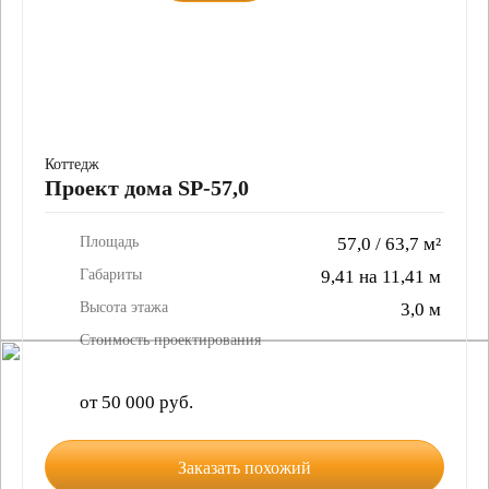
Коттедж
Проект дома SP-57,0
Площадь
57,0 / 63,7 м²
Габариты
9,41 на 11,41 м
Высота этажа
3,0 м
Стоимость проектирования
от 50 000 руб.
Заказать похожий