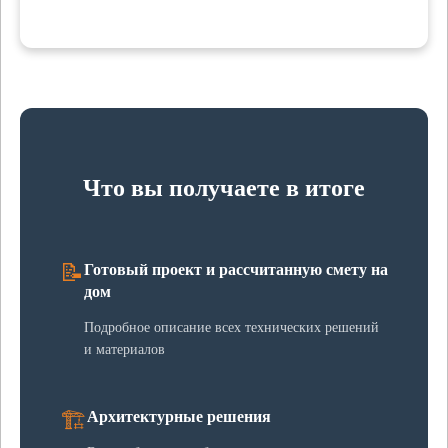
Что вы получаете в итоге
📝
Готовый проект и рассчитанную смету на
дом
Подробное описание всех технических решений
и материалов
🏗️
Архитектурные решения