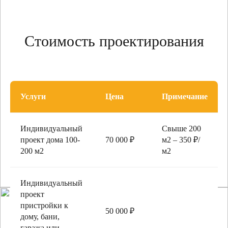
Стоимость проектирования
Услуги
Цена
Примечание
Индивидуальный
Свыше 200
проект дома 100-
70 000 ₽
м2 – 350 ₽/
200 м2
м2
Индивидуальный
проект
пристройки к
50 000 ₽
дому, бани,
гаража или