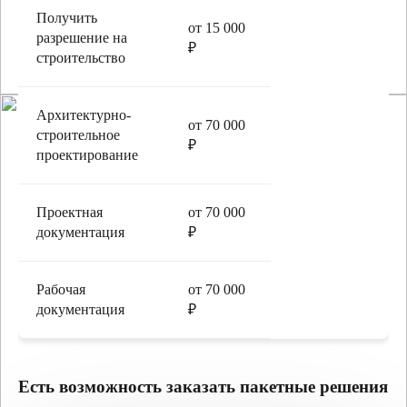
Получить
от 15 000
разрешение на
₽
строительство
Архитектурно-
от 70 000
строительное
₽
проектирование
Проектная
от 70 000
документация
₽
Рабочая
от 70 000
документация
₽
Есть возможность заказать пакетные решения