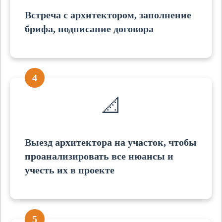
Встреча с архитектором, заполнение
брифа, подписание договора
4
📐
Выезд архитектора на участок, чтобы
проанализировать все нюансы и
учесть их в проекте
5