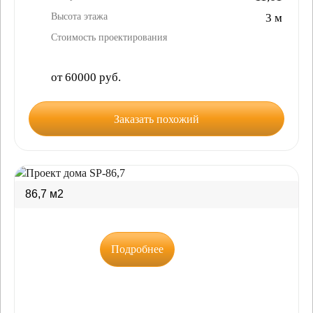
Высота этажа
3 м
Стоимость проектирования
от 60000 руб.
Заказать похожий
86,7 м2
Подробнее