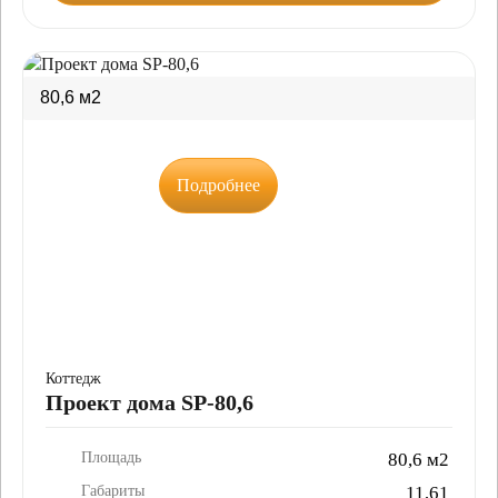
80,6 м2
Подробнее
Коттедж
Проект дома SP-80,6
Площадь
80,6 м2
Габариты
11,61