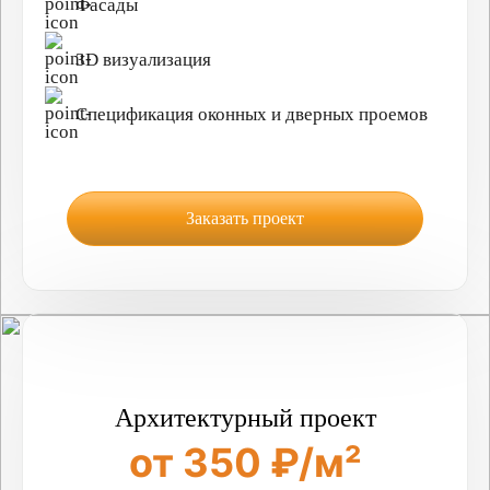
Фасады
3D визуализация
Спецификация оконных и дверных проемов
Заказать проект
Архитектурный проект
от 350 ₽/м²