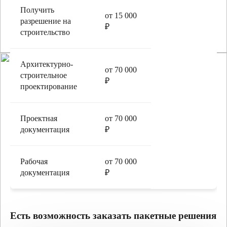
Получить
от 15 000
разрешение на
₽
строительство
Архитектурно-
от 70 000
строительное
₽
проектирование
Проектная
от 70 000
документация
₽
Рабочая
от 70 000
документация
₽
Есть возможность заказать пакетные решения