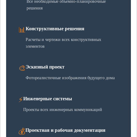
Все необходимые объемно-планировочные
решения
📊
Конструктивные решения
Расчеты и чертежи всех конструктивных
элементов
🎨
Эскизный проект
Фотореалистичные изображения будущего дома
⚡
Инженерные системы
Проекты всех инженерных коммуникаций
💰
Проектная и рабочая документация