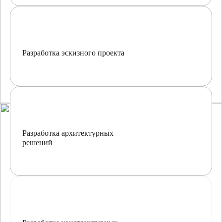
Разработка эскизного проекта
Разработка архитектурных
решений