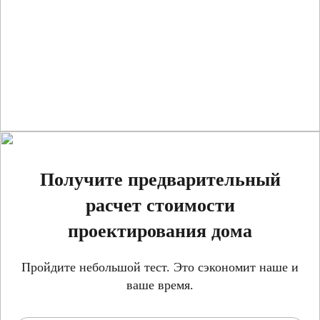
Получите предварительный
расчет стоимости
проектирования дома
Пройдите небольшой тест. Это сэкономит наше и
ваше время.