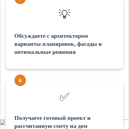
💡
Обсуждаете с архитектором
варианты планировок, фасады и
оптимальные решения
6
✅
Получаете готовый проект и
рассчитанную смету на дом