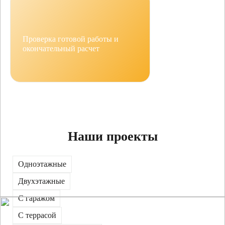
Проверка готовой работы и
окончательный расчет
Наши проекты
Одноэтажные
Двухэтажные
С гаражом
С террасой