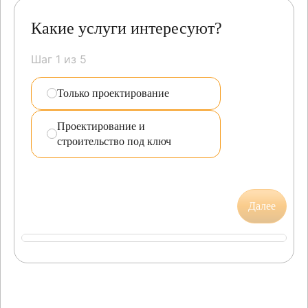
Какие услуги интересуют?
Шаг 1 из 5
Только проектирование
Проектирование и
строительство под ключ
Далее