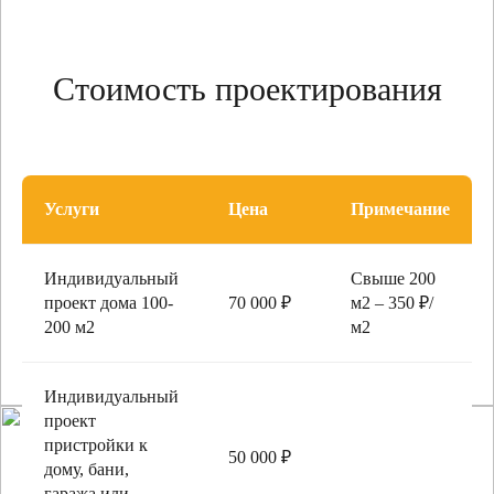
Стоимость проектирования
Услуги
Цена
Примечание
Индивидуальный
Свыше 200
проект дома 100-
70 000 ₽
м2 – 350 ₽/
200 м2
м2
Индивидуальный
проект
пристройки к
50 000 ₽
дому, бани,
гаража или