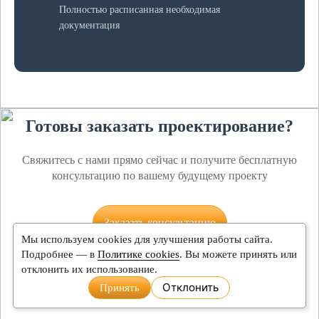
Полностью расписанная необходимая
документация
Готовы заказать проектирование?
Свяжитесь с нами прямо сейчас и получите бесплатную
консультацию по вашему будущему проекту
Заказать консультацию
Мы используем cookies для улучшения работы сайта.
Подробнее — в
Политике cookies
. Вы можете принять или
отклонить их использование.
Отклонить
Принять