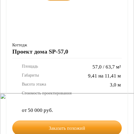
Коттедж
Проект дома SP-57,0
Площадь
57,0 / 63,7 м²
Габариты
9,41 на 11,41 м
Высота этажа
3,0 м
Стоимость проектирования
от 50 000 руб.
Заказать похожий