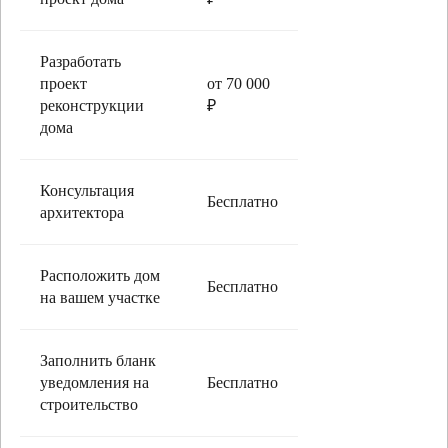
Разработать
проект
от 70 000
реконструкции
₽
дома
Консультация
Бесплатно
архитектора
Расположить дом
Бесплатно
на вашем участке
Заполнить бланк
уведомления на
Бесплатно
строительство