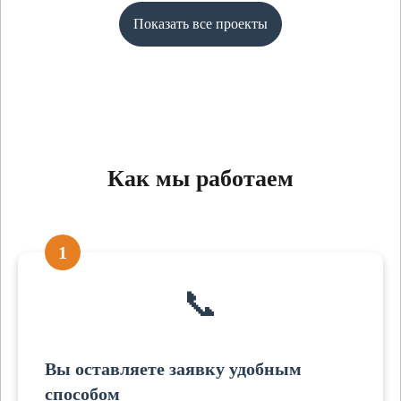
Показать все проекты
Как мы работаем
1
📞
Вы оставляете заявку удобным
способом