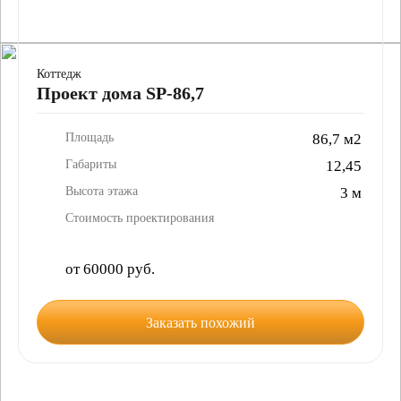
Коттедж
Проект дома SP-86,7
Площадь
86,7 м2
Габариты
12,45
Высота этажа
3 м
Стоимость проектирования
от 60000 руб.
Заказать похожий