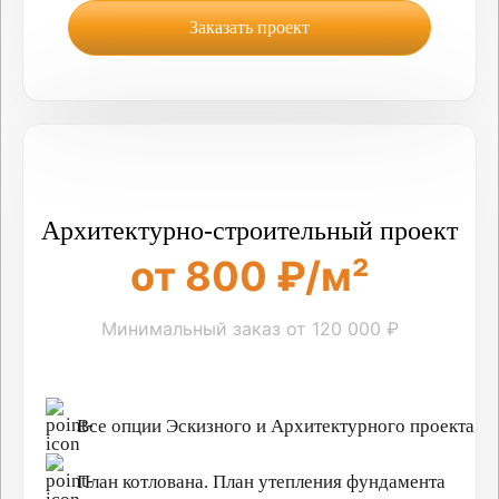
Заказать проект
Архитектурно-строительный проект
от 800 ₽/м²
Минимальный заказ от 120 000 ₽
Все опции Эскизного и Архитектурного проекта
План котлована. План утепления фундамента