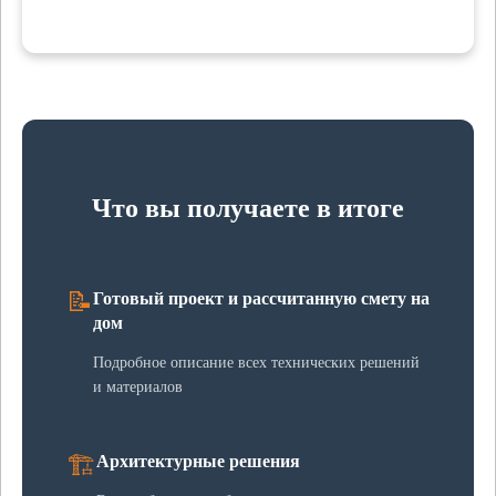
Что вы получаете в итоге
📝
Готовый проект и рассчитанную смету на
дом
Подробное описание всех технических решений
и материалов
🏗️
Архитектурные решения