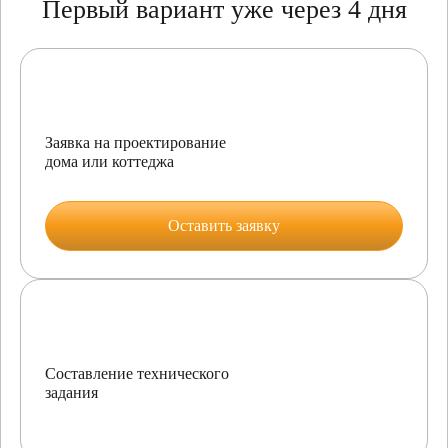
Первый вариант уже через 4 дня
Заявка на проектирование
дома или коттеджа
Оставить заявку
Составление технического
задания