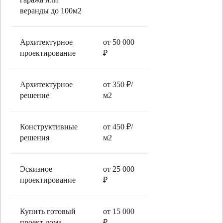
веранды до 100м2
Архитектурное
от 50 000
проектирование
₽
Архитектурное
от 350 ₽/
решение
м2
Конструктивные
от 450 ₽/
решения
м2
Эскизное
от 25 000
проектирование
₽
Купить готовый
от 15 000
проект дома
₽