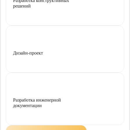
Разработка конструктивных
решений
Дизайн-проект
Разработка инженерной
документации